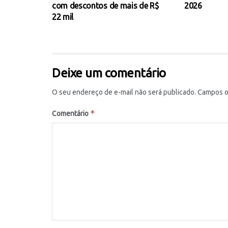
com descontos de mais de R$
2026
22 mil
Deixe um comentário
O seu endereço de e-mail não será publicado.
Campos o
*
Comentário