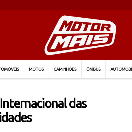
TOMÓVEIS
MOTOS
CAMINHÕES
ÔNIBUS
AUTOMOBI
 Internacional das
idades