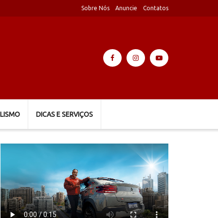
Sobre Nós
Anuncie
Contatos
LISMO
DICAS E SERVIÇOS