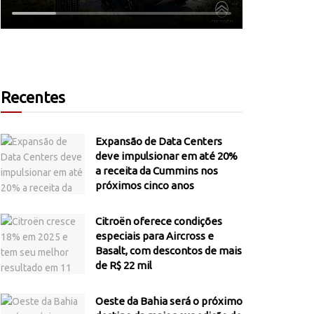
Recentes
Expansão de Data Centers
deve impulsionar em até 20%
a receita da Cummins nos
próximos cinco anos
Citroën oferece condições
especiais para Aircross e
Basalt, com descontos de mais
de R$ 22 mil
Oeste da Bahia será o próximo