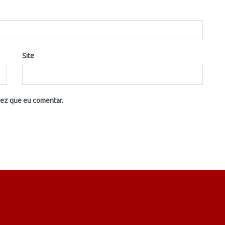
Site
vez que eu comentar.