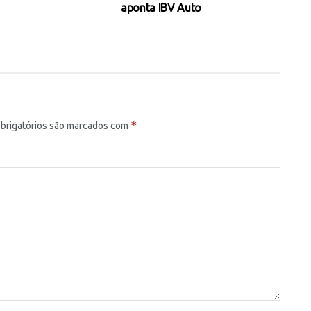
aponta IBV Auto
*
brigatórios são marcados com