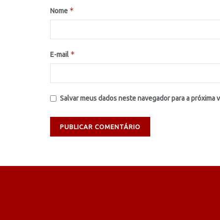
*
Nome
*
E-mail
Salvar meus dados neste navegador para a próxima 