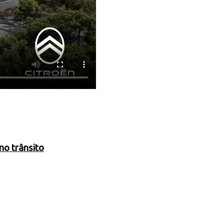
no trânsito