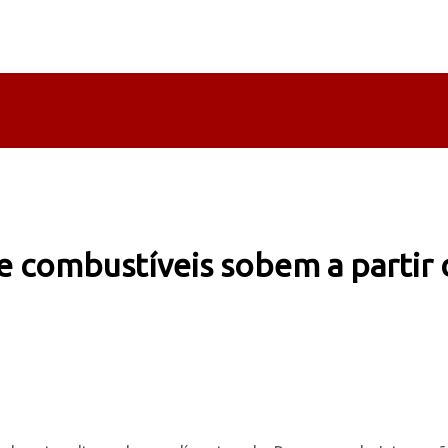
re combustíveis sobem a partir 