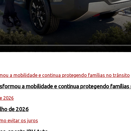
formou a mobilidade e continua protegendo famílias 
ulho de 2026