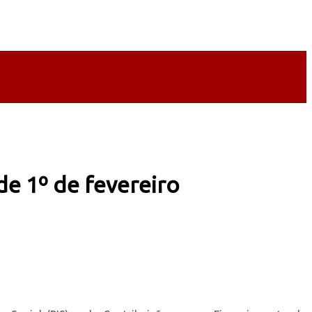
de 1º de fevereiro