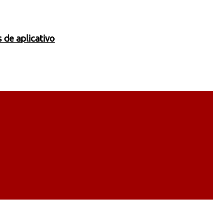
 de aplicativo