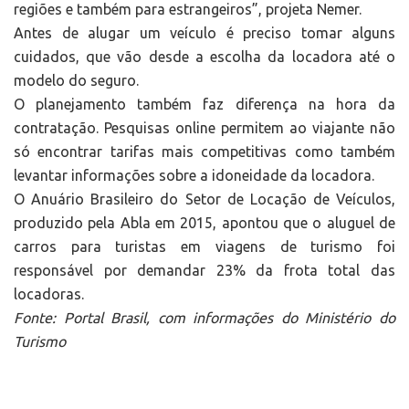
regiões e também para estrangeiros”, projeta Nemer.
Antes de alugar um veículo é preciso tomar alguns
cuidados, que vão desde a escolha da locadora até o
modelo do seguro.
O planejamento também faz diferença na hora da
contratação. Pesquisas online permitem ao viajante não
só encontrar tarifas mais competitivas como também
levantar informações sobre a idoneidade da locadora.
O Anuário Brasileiro do Setor de Locação de Veículos,
produzido pela Abla em 2015, apontou que o aluguel de
carros para turistas em viagens de turismo foi
responsável por demandar 23% da frota total das
locadoras.
Fonte: Portal Brasil, com informações do Ministério do
Turismo