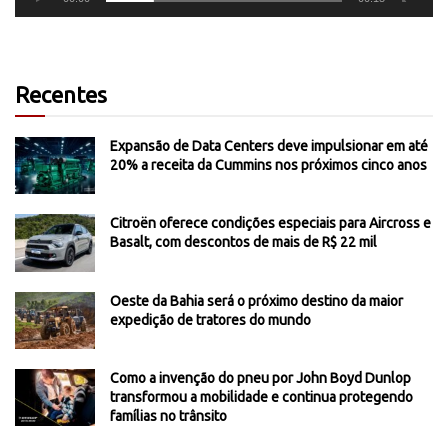
Recentes
Expansão de Data Centers deve impulsionar em até
20% a receita da Cummins nos próximos cinco anos
Citroën oferece condições especiais para Aircross e
Basalt, com descontos de mais de R$ 22 mil
Oeste da Bahia será o próximo destino da maior
expedição de tratores do mundo
Como a invenção do pneu por John Boyd Dunlop
transformou a mobilidade e continua protegendo
famílias no trânsito