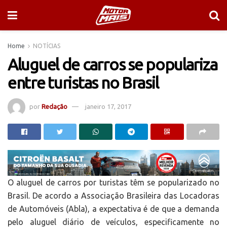
Home
NOTÍCIAS
Aluguel de carros se populariza
entre turistas no Brasil
por
Redação
janeiro 17, 2017
O aluguel de carros por turistas têm se popularizado no
Brasil. De acordo a Associação Brasileira das Locadoras
de Automóveis (Abla), a expectativa é de que a demanda
pelo aluguel diário de veículos, especificamente no