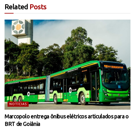
Related
Posts
NOTÍCIAS
Marcopolo entrega ônibus elétricos articulados para o
BRT de Goiânia