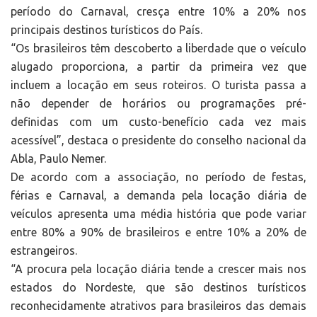
período do Carnaval, cresça entre 10% a 20% nos
principais destinos turísticos do País.
“Os brasileiros têm descoberto a liberdade que o veículo
alugado proporciona, a partir da primeira vez que
incluem a locação em seus roteiros. O turista passa a
não depender de horários ou programações pré-
definidas com um custo-benefício cada vez mais
acessível”, destaca o presidente do conselho nacional da
Abla, Paulo Nemer.
De acordo com a associação, no período de festas,
férias e Carnaval, a demanda pela locação diária de
veículos apresenta uma média história que pode variar
entre 80% a 90% de brasileiros e entre 10% a 20% de
estrangeiros.
“A procura pela locação diária tende a crescer mais nos
estados do Nordeste, que são destinos turísticos
reconhecidamente atrativos para brasileiros das demais