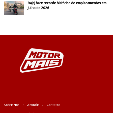
Bajaj bate recorde histórico de emplacamentos em
julho de 2026
Sobre Nós
Anuncie
Contatos