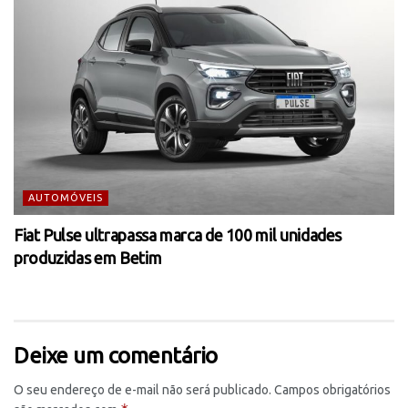
AUTOMÓVEIS
Fiat Pulse ultrapassa marca de 100 mil unidades
produzidas em Betim
Deixe um comentário
O seu endereço de e-mail não será publicado.
Campos obrigatórios