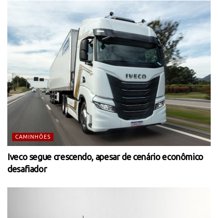
CAMINHÕES
Iveco segue crescendo, apesar de cenário econômico
desafiador