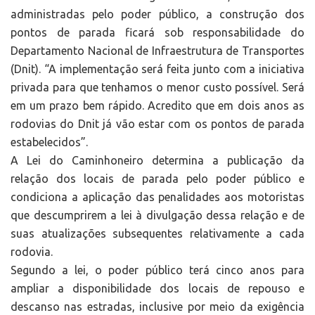
administradas pelo poder público, a construção dos
pontos de parada ficará sob responsabilidade do
Departamento Nacional de Infraestrutura de Transportes
(Dnit). “A implementação será feita junto com a iniciativa
privada para que tenhamos o menor custo possível. Será
em um prazo bem rápido. Acredito que em dois anos as
rodovias do Dnit já vão estar com os pontos de parada
estabelecidos”.
A Lei do Caminhoneiro determina a publicação da
relação dos locais de parada pelo poder público e
condiciona a aplicação das penalidades aos motoristas
que descumprirem a lei à divulgação dessa relação e de
suas atualizações subsequentes relativamente a cada
rodovia.
Segundo a lei, o poder público terá cinco anos para
ampliar a disponibilidade dos locais de repouso e
descanso nas estradas, inclusive por meio da exigência