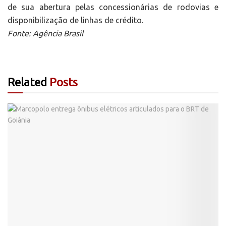
de sua abertura pelas concessionárias de rodovias e
disponibilização de linhas de crédito.
Fonte: Agência Brasil
Related
Posts