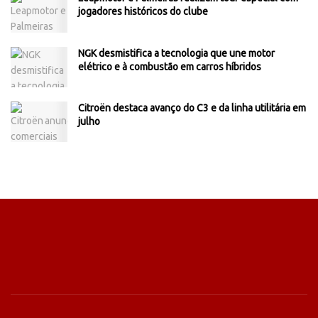
jogadores históricos do clube
NGK desmistifica a tecnologia que une motor
elétrico e à combustão em carros híbridos
Citroën destaca avanço do C3 e da linha utilitária em
julho