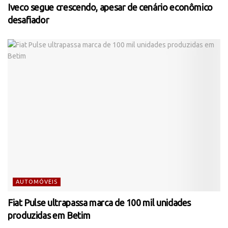
Iveco segue crescendo, apesar de cenário econômico
desafiador
AUTOMÓVEIS
Fiat Pulse ultrapassa marca de 100 mil unidades
produzidas em Betim