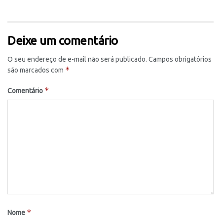
Deixe um comentário
O seu endereço de e-mail não será publicado.
Campos obrigatórios
*
são marcados com
*
Comentário
*
Nome