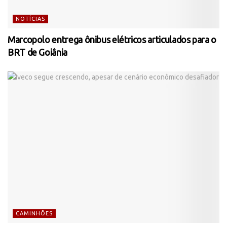
NOTÍCIAS
Marcopolo entrega ônibus elétricos articulados para o
BRT de Goiânia
CAMINHÕES