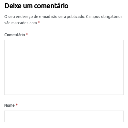
Deixe um comentário
O seu endereço de e-mail não será publicado.
Campos obrigatórios
*
são marcados com
*
Comentário
*
Nome