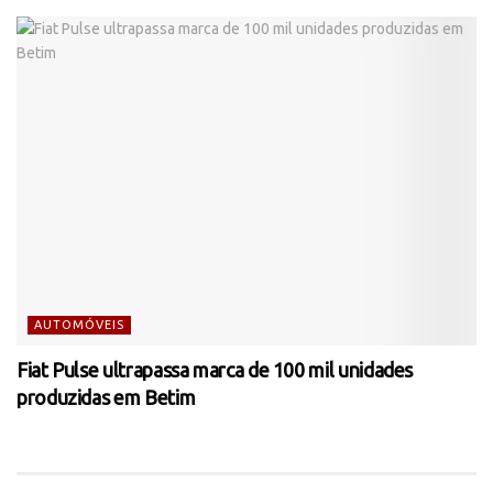
AUTOMÓVEIS
Fiat Pulse ultrapassa marca de 100 mil unidades
produzidas em Betim