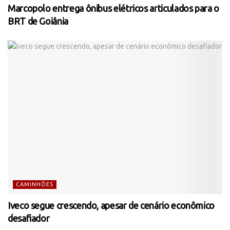
Marcopolo entrega ônibus elétricos articulados para o
BRT de Goiânia
CAMINHÕES
Iveco segue crescendo, apesar de cenário econômico
desafiador