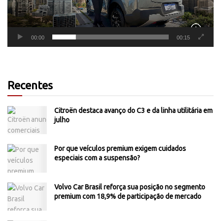
00:00
00:15
Recentes
Citroën destaca avanço do C3 e da linha utilitária em
julho
Por que veículos premium exigem cuidados
especiais com a suspensão?
Volvo Car Brasil reforça sua posição no segmento
premium com 18,9% de participação de mercado