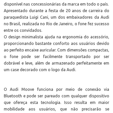
disponível nas concessionárias da marca em todo o país.
Apresentado durante a festa de 20 anos de carreira do
paraquedista Luigi Cani, um dos embaixadores da Audi
no Brasil, realizada no Rio de Janeiro, o fone fez sucesso
entre os convidados.
O design minimalista ajuda na ergonomia do acessório,
proporcionando bastante conforto aos usuários devido
ao perfeito encaixe auricular. Com dimensões compactas,
o fone pode ser facilmente transportado por ser
dobrável e leve, além de armazenado perfeitamente em
um case decorado com o logo da Audi.
O Audi Moove funciona por meio de conexão via
Bluetooth e pode ser pareado com qualquer dispositivo
que ofereça esta tecnologia. Isso resulta em maior
mobilidade aos usuários, que não precisarão se