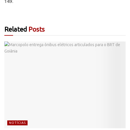
149.
Related
Posts
NOTÍCIAS