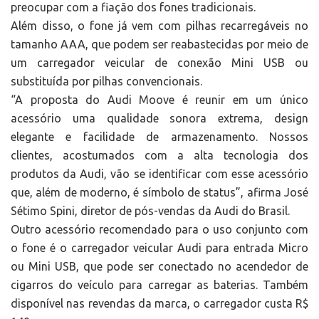
preocupar com a fiação dos fones tradicionais.
Além disso, o fone já vem com pilhas recarregáveis no
tamanho AAA, que podem ser reabastecidas por meio de
um carregador veicular de conexão Mini USB ou
substituída por pilhas convencionais.
“A proposta do Audi Moove é reunir em um único
acessório uma qualidade sonora extrema, design
elegante e facilidade de armazenamento. Nossos
clientes, acostumados com a alta tecnologia dos
produtos da Audi, vão se identificar com esse acessório
que, além de moderno, é símbolo de status”, afirma José
Sétimo Spini, diretor de pós-vendas da Audi do Brasil.
Outro acessório recomendado para o uso conjunto com
o fone é o carregador veicular Audi para entrada Micro
ou Mini USB, que pode ser conectado no acendedor de
cigarros do veículo para carregar as baterias. Também
disponível nas revendas da marca, o carregador custa R$