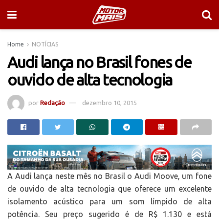
Home
NOTÍCIAS
Audi lança no Brasil fones de
ouvido de alta tecnologia
por
Redação
dezembro 10, 2015
A Audi lança neste mês no Brasil o Audi Moove, um fone
de ouvido de alta tecnologia que oferece um excelente
isolamento acústico para um som límpido de alta
potência. Seu preço sugerido é de R$ 1.130 e está