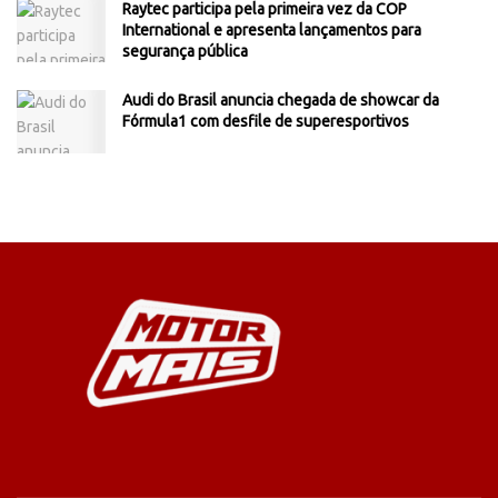
Raytec participa pela primeira vez da COP
International e apresenta lançamentos para
segurança pública
Audi do Brasil anuncia chegada de showcar da
Fórmula1 com desfile de superesportivos