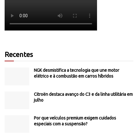
Recentes
NGK desmistifica a tecnologia que une motor
elétrico e à combustão em carros híbridos
Citroën destaca avanço do C3 e da linha utilitária em
julho
Por que veículos premium exigem cuidados
especiais com a suspensão?