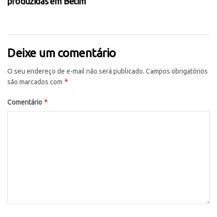
produzidas em Betim
Deixe um comentário
O seu endereço de e-mail não será publicado.
Campos obrigatórios
*
são marcados com
*
Comentário