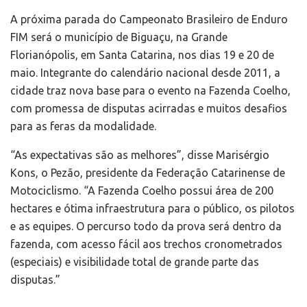
A próxima parada do Campeonato Brasileiro de Enduro
FIM será o município de Biguaçu, na Grande
Florianópolis, em Santa Catarina, nos dias 19 e 20 de
maio. Integrante do calendário nacional desde 2011, a
cidade traz nova base para o evento na Fazenda Coelho,
com promessa de disputas acirradas e muitos desafios
para as feras da modalidade.
“As expectativas são as melhores”, disse Marisérgio
Kons, o Pezão, presidente da Federação Catarinense de
Motociclismo. “A Fazenda Coelho possui área de 200
hectares e ótima infraestrutura para o público, os pilotos
e as equipes. O percurso todo da prova será dentro da
fazenda, com acesso fácil aos trechos cronometrados
(especiais) e visibilidade total de grande parte das
disputas.”