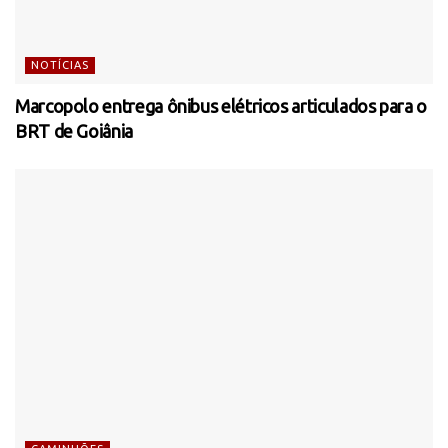
NOTÍCIAS
Marcopolo entrega ônibus elétricos articulados para o
BRT de Goiânia