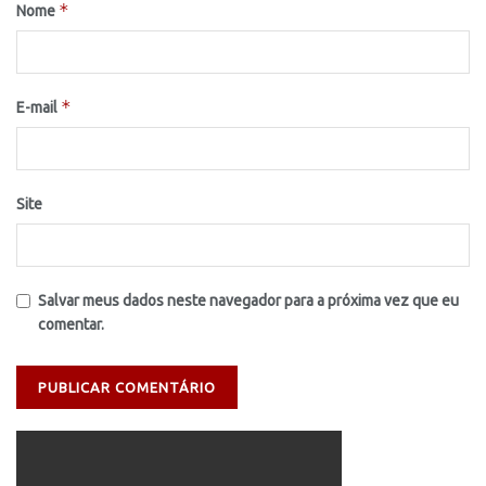
*
Nome
*
E-mail
Site
Salvar meus dados neste navegador para a próxima vez que eu
comentar.