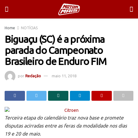
Home
NOTÍCIAS
Biguaçu (SC) é a próxima
parada do Campeonato
Brasileiro de Enduro FIM
por
Redação
maio 11, 2018
Terceira etapa do calendário traz nova base e promete
disputas acirradas entre as feras da modalidade nos dias
19 e 20 de maio.