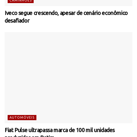
CAMINHÕES
Iveco segue crescendo, apesar de cenário econômico
desafiador
AUTOMÓVEIS
Fiat Pulse ultrapassa marca de 100 mil unidades