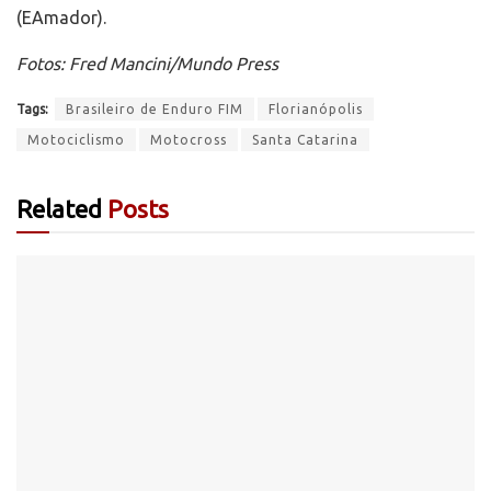
(EAmador).
Fotos: Fred Mancini/Mundo Press
Tags:
Brasileiro de Enduro FIM
Florianópolis
Motociclismo
Motocross
Santa Catarina
Related
Posts