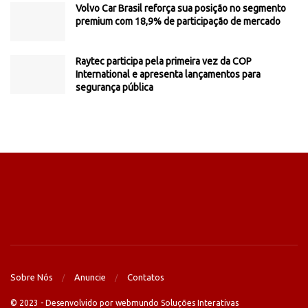
Volvo Car Brasil reforça sua posição no segmento
premium com 18,9% de participação de mercado
Raytec participa pela primeira vez da COP
International e apresenta lançamentos para
segurança pública
Sobre Nós
Anuncie
Contatos
© 2023 - Desenvolvido por webmundo Soluções Interativas