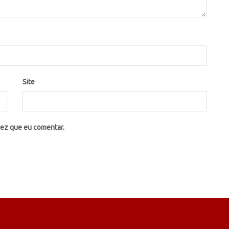
Site
vez que eu comentar.