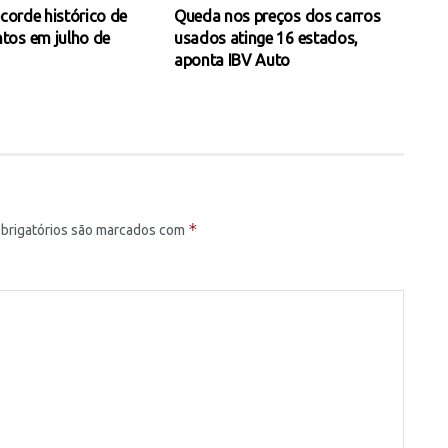
ecorde histórico de
Queda nos preços dos carros
tos em julho de
usados atinge 16 estados,
aponta IBV Auto
*
brigatórios são marcados com