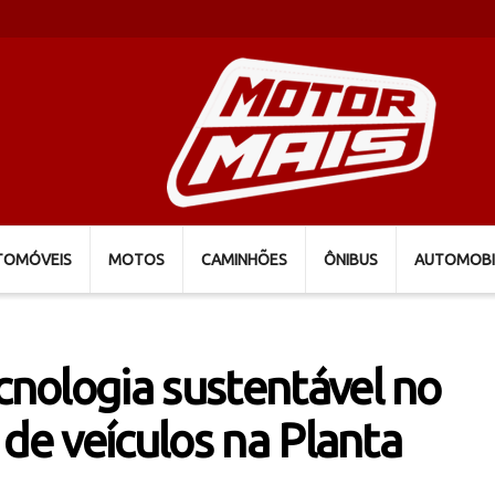
TOMÓVEIS
MOTOS
CAMINHÕES
ÔNIBUS
AUTOMOBI
nologia sustentável no
de veículos na Planta