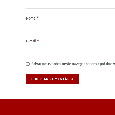
*
Nome
*
E-mail
Salvar meus dados neste navegador para a próxima 