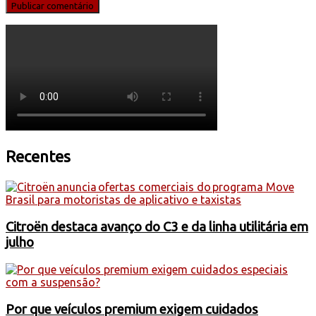
Recentes
Citroën destaca avanço do C3 e da linha utilitária em
julho
Por que veículos premium exigem cuidados