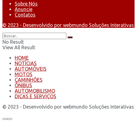
Sobre Nós
Anuncie
Contatos
© 2023 - Desenvolvido por webmundo Soluções Interativas
No Result
View All Result
HOME
NOTÍCIAS
AUTOMÓVEIS
MOTOS
CAMINHÕES
ÔNIBUS
AUTOMOBILISMO
DICAS E SERVIÇOS
© 2023 - Desenvolvido por webmundo Soluções Interativas