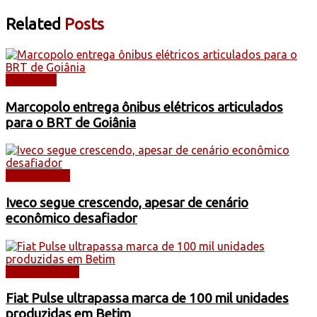
Related
Posts
NOTÍCIAS
Marcopolo entrega ônibus elétricos articulados
para o BRT de Goiânia
CAMINHÕES
Iveco segue crescendo, apesar de cenário
econômico desafiador
AUTOMÓVEIS
Fiat Pulse ultrapassa marca de 100 mil unidades
produzidas em Betim