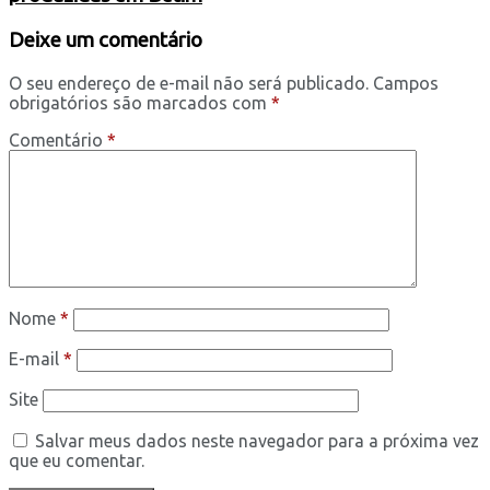
Deixe um comentário
O seu endereço de e-mail não será publicado.
Campos
obrigatórios são marcados com
*
Comentário
*
Nome
*
E-mail
*
Site
Salvar meus dados neste navegador para a próxima vez
que eu comentar.