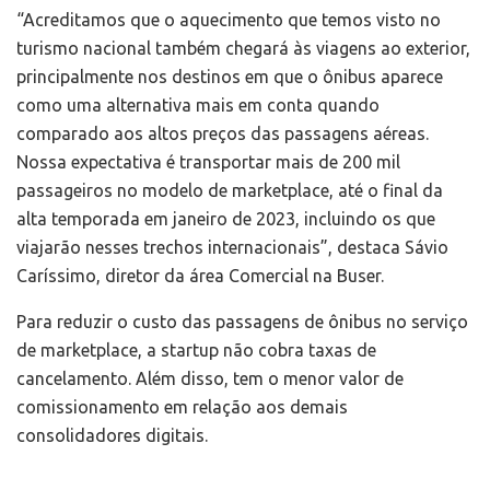
“Acreditamos que o aquecimento que temos visto no
turismo nacional também chegará às viagens ao exterior,
principalmente nos destinos em que o ônibus aparece
como uma alternativa mais em conta quando
comparado aos altos preços das passagens aéreas.
Nossa expectativa é transportar mais de 200 mil
passageiros no modelo de marketplace, até o final da
alta temporada em janeiro de 2023, incluindo os que
viajarão nesses trechos internacionais”, destaca Sávio
Caríssimo, diretor da área Comercial na Buser.
Para reduzir o custo das passagens de ônibus no serviço
de marketplace, a startup não cobra taxas de
cancelamento. Além disso, tem o menor valor de
comissionamento em relação aos demais
consolidadores digitais.