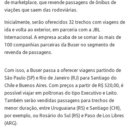
de marketplace, que revende passagens de ônibus de
viações que saem das rodoviárias.
Inicialmente, serão oferecidos 32 trechos com viagens de
ida e volta ao exterior, em parceria com a JBL
Internacional. A empresa acaba de se somar às mais de
100 companhias parceiras da Buser no segmento de
revenda de passagens.
Com isso, a Buser passa a oferecer viagens partindo de
São Paulo (SP) e Rio de Janeiro (RJ) para Santiago do
Chile e Buenos Aires. Com preços a partir de R$ 520,00, é
possível viajar em poltronas do tipo Executivo e Leito.
Também serão vendidas passagens para trechos de
menor duração, entre Uruguaiana (RS) e Santiago (CHI),
por exemplo, ou Rosário do Sul (RS) e Paso de Los Libres
(ARG).