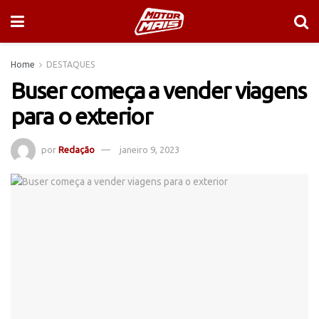
Home
DESTAQUES
Buser começa a vender viagens
para o exterior
por
Redação
janeiro 9, 2023