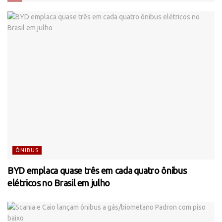
ÔNIBUS
BYD emplaca quase três em cada quatro ônibus
elétricos no Brasil em julho