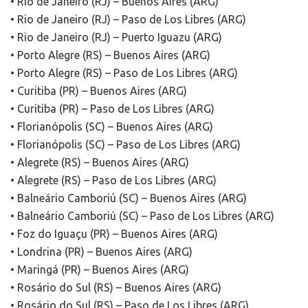
• Rio de Janeiro (RJ) – Buenos Aires (ARG)
• Rio de Janeiro (RJ) – Paso de Los Libres (ARG)
• Rio de Janeiro (RJ) – Puerto Iguazu (ARG)
• Porto Alegre (RS) – Buenos Aires (ARG)
• Porto Alegre (RS) – Paso de Los Libres (ARG)
• Curitiba (PR) – Buenos Aires (ARG)
• Curitiba (PR) – Paso de Los Libres (ARG)
• Florianópolis (SC) – Buenos Aires (ARG)
• Florianópolis (SC) – Paso de Los Libres (ARG)
• Alegrete (RS) – Buenos Aires (ARG)
• Alegrete (RS) – Paso de Los Libres (ARG)
• Balneário Camboriú (SC) – Buenos Aires (ARG)
• Balneário Camboriú (SC) – Paso de Los Libres (ARG)
• Foz do Iguaçu (PR) – Buenos Aires (ARG)
• Londrina (PR) – Buenos Aires (ARG)
• Maringá (PR) – Buenos Aires (ARG)
• Rosário do Sul (RS) – Buenos Aires (ARG)
• Rosário do Sul (RS) – Paso de Los Libres (ARG)