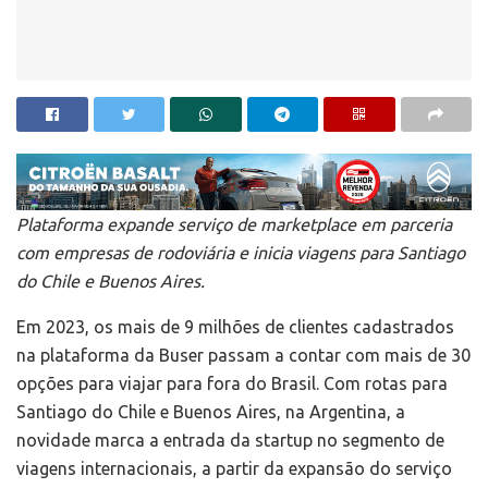
Plataforma expande serviço de marketplace em parceria
com empresas de rodoviária e inicia viagens para Santiago
do Chile e Buenos Aires.
Em 2023, os mais de 9 milhões de clientes cadastrados
na plataforma da Buser passam a contar com mais de 30
opções para viajar para fora do Brasil. Com rotas para
Santiago do Chile e Buenos Aires, na Argentina, a
novidade marca a entrada da startup no segmento de
viagens internacionais, a partir da expansão do serviço