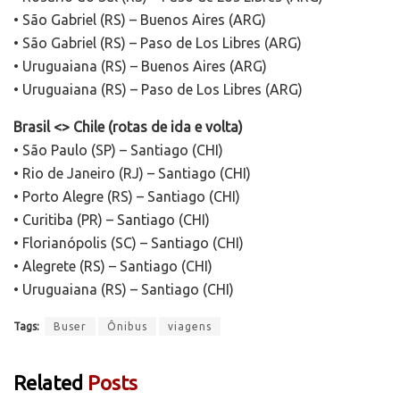
• São Gabriel (RS) – Buenos Aires (ARG)
• São Gabriel (RS) – Paso de Los Libres (ARG)
• Uruguaiana (RS) – Buenos Aires (ARG)
• Uruguaiana (RS) – Paso de Los Libres (ARG)
Brasil <> Chile (rotas de ida e volta)
• São Paulo (SP) – Santiago (CHI)
• Rio de Janeiro (RJ) – Santiago (CHI)
• Porto Alegre (RS) – Santiago (CHI)
• Curitiba (PR) – Santiago (CHI)
• Florianópolis (SC) – Santiago (CHI)
• Alegrete (RS) – Santiago (CHI)
• Uruguaiana (RS) – Santiago (CHI)
Tags:
Buser
Ônibus
viagens
Related
Posts