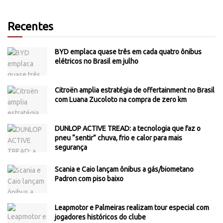
Recentes
BYD emplaca quase três em cada quatro ônibus
elétricos no Brasil em julho
Citroën amplia estratégia de offertainment no Brasil
com Luana Zucoloto na compra de zero km
DUNLOP ACTIVE TREAD: a tecnologia que faz o
pneu “sentir” chuva, frio e calor para mais
segurança
Scania e Caio lançam ônibus a gás/biometano
Padron com piso baixo
Leapmotor e Palmeiras realizam tour especial com
jogadores históricos do clube