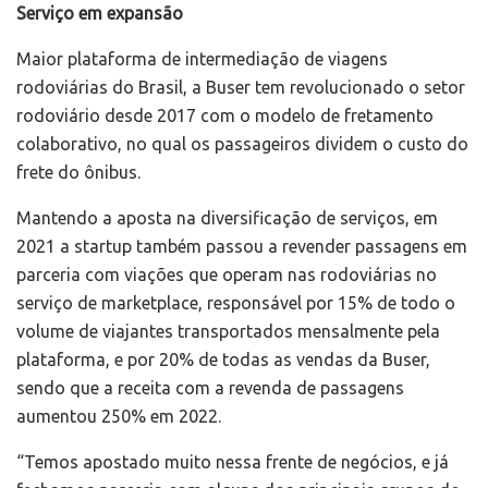
Serviço em expansão
Maior plataforma de intermediação de viagens
rodoviárias do Brasil, a Buser tem revolucionado o setor
rodoviário desde 2017 com o modelo de fretamento
colaborativo, no qual os passageiros dividem o custo do
frete do ônibus.
Mantendo a aposta na diversificação de serviços, em
2021 a startup também passou a revender passagens em
parceria com viações que operam nas rodoviárias no
serviço de marketplace, responsável por 15% de todo o
volume de viajantes transportados mensalmente pela
plataforma, e por 20% de todas as vendas da Buser,
sendo que a receita com a revenda de passagens
aumentou 250% em 2022.
“Temos apostado muito nessa frente de negócios, e já