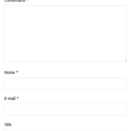
*
Comentário
*
Nome
*
E-mail
Site