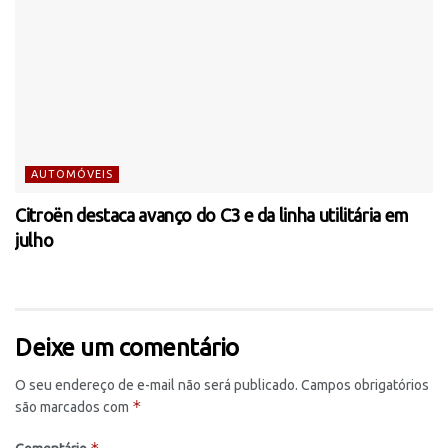
AUTOMÓVEIS
Citroën destaca avanço do C3 e da linha utilitária em
julho
Deixe um comentário
O seu endereço de e-mail não será publicado.
Campos obrigatórios
*
são marcados com