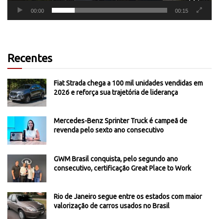
00:00
00:15
Recentes
Fiat Strada chega a 100 mil unidades vendidas em
2026 e reforça sua trajetória de liderança
Mercedes-Benz Sprinter Truck é campeã de
revenda pelo sexto ano consecutivo
GWM Brasil conquista, pelo segundo ano
consecutivo, certificação Great Place to Work
Rio de Janeiro segue entre os estados com maior
valorização de carros usados no Brasil