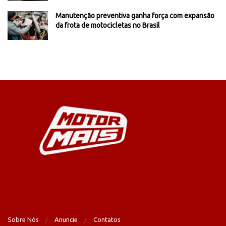
Manutenção preventiva ganha força com expansão
da frota de motocicletas no Brasil
Sobre Nós
Anuncie
Contatos