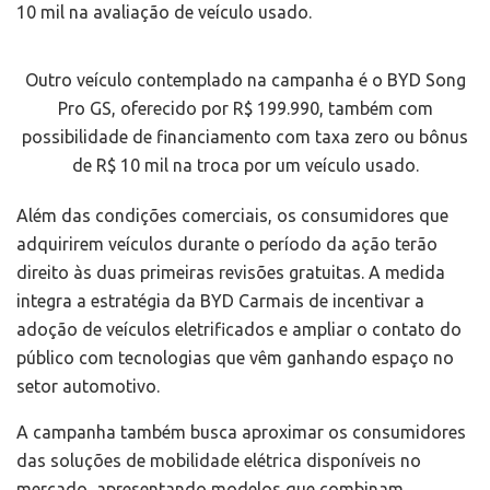
10 mil na avaliação de veículo usado.
Outro veículo contemplado na campanha é o BYD Song
Pro GS, oferecido por R$ 199.990, também com
possibilidade de financiamento com taxa zero ou bônus
de R$ 10 mil na troca por um veículo usado.
Além das condições comerciais, os consumidores que
adquirirem veículos durante o período da ação terão
direito às duas primeiras revisões gratuitas. A medida
integra a estratégia da BYD Carmais de incentivar a
adoção de veículos eletrificados e ampliar o contato do
público com tecnologias que vêm ganhando espaço no
setor automotivo.
A campanha também busca aproximar os consumidores
das soluções de mobilidade elétrica disponíveis no
mercado, apresentando modelos que combinam