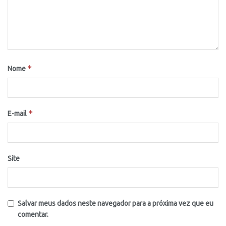
*
Nome
*
E-mail
Site
Salvar meus dados neste navegador para a próxima vez que eu
comentar.