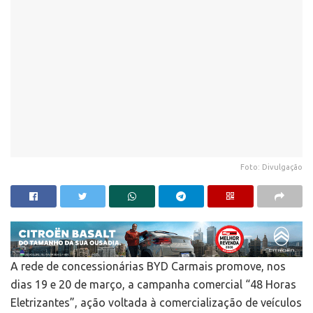
Foto: Divulgação
A rede de concessionárias BYD Carmais promove, nos
dias 19 e 20 de março, a campanha comercial “48 Horas
Eletrizantes”, ação voltada à comercialização de veículos