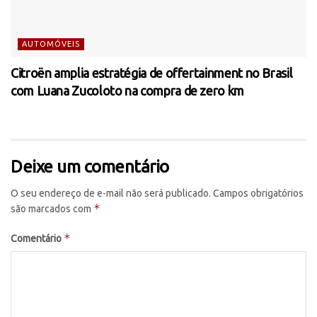
AUTOMÓVEIS
Citroën amplia estratégia de offertainment no Brasil
com Luana Zucoloto na compra de zero km
Deixe um comentário
O seu endereço de e-mail não será publicado.
Campos obrigatórios
*
são marcados com
*
Comentário