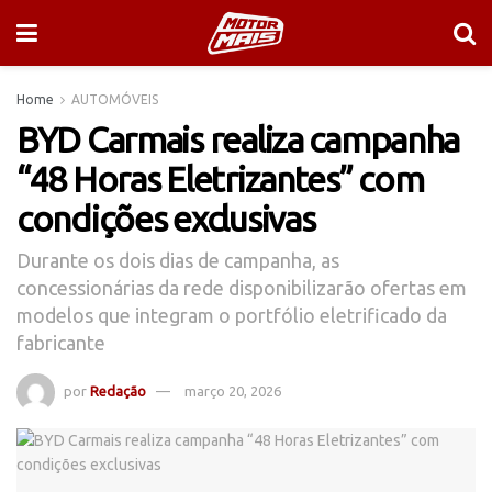
Home
AUTOMÓVEIS
BYD Carmais realiza campanha
“48 Horas Eletrizantes” com
condições exclusivas
Durante os dois dias de campanha, as
concessionárias da rede disponibilizarão ofertas em
modelos que integram o portfólio eletrificado da
fabricante
por
Redação
março 20, 2026