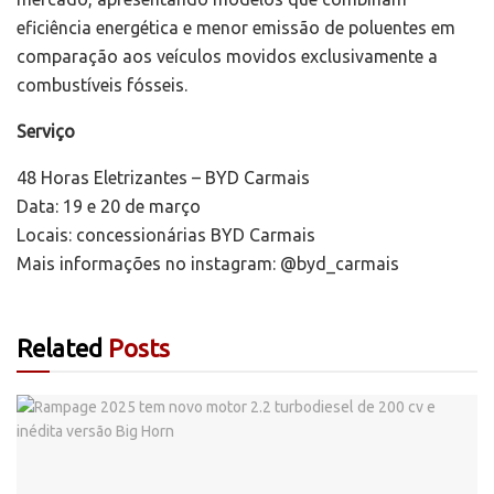
eficiência energética e menor emissão de poluentes em
comparação aos veículos movidos exclusivamente a
combustíveis fósseis.
Serviço
48 Horas Eletrizantes – BYD Carmais
Data: 19 e 20 de março
Locais: concessionárias BYD Carmais
Mais informações no instagram: @byd_carmais
Related
Posts