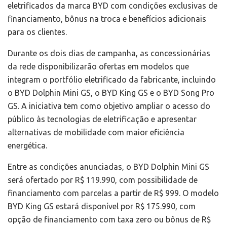
eletrificados da marca BYD com condições exclusivas de
financiamento, bônus na troca e benefícios adicionais
para os clientes.
Durante os dois dias de campanha, as concessionárias
da rede disponibilizarão ofertas em modelos que
integram o portfólio eletrificado da fabricante, incluindo
o BYD Dolphin Mini GS, o BYD King GS e o BYD Song Pro
GS. A iniciativa tem como objetivo ampliar o acesso do
público às tecnologias de eletrificação e apresentar
alternativas de mobilidade com maior eficiência
energética.
Entre as condições anunciadas, o BYD Dolphin Mini GS
será ofertado por R$ 119.990, com possibilidade de
financiamento com parcelas a partir de R$ 999. O modelo
BYD King GS estará disponível por R$ 175.990, com
opção de financiamento com taxa zero ou bônus de R$