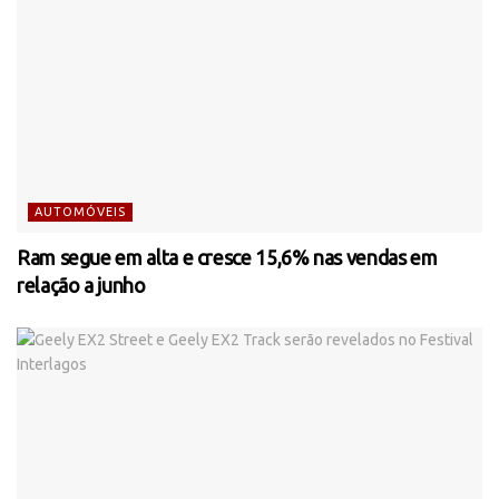
AUTOMÓVEIS
Ram segue em alta e cresce 15,6% nas vendas em
relação a junho