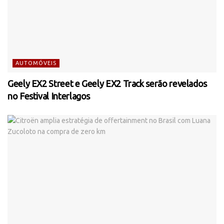
AUTOMÓVEIS
Geely EX2 Street e Geely EX2 Track serão revelados
no Festival Interlagos