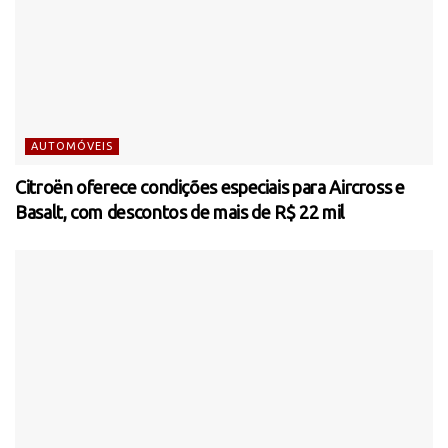
AUTOMÓVEIS
Citroën oferece condições especiais para Aircross e
Basalt, com descontos de mais de R$ 22 mil