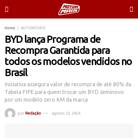
Home
AUTOMÓVEIS
BYD lança Programa de
Recompra Garantida para
todos os modelos vendidos no
Brasil
Iniciativa assegura valor de recompra de até 80% da
Tabela FIPE para quem trocar um BYD seminovo
por um modelo zero KM da marca
por
Redação
agosto 22, 2024