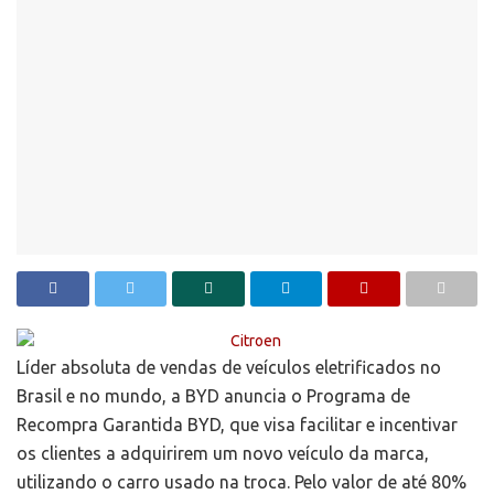
Líder absoluta de vendas de veículos eletrificados no
Brasil e no mundo, a BYD anuncia o Programa de
Recompra Garantida BYD, que visa facilitar e incentivar
os clientes a adquirirem um novo veículo da marca,
utilizando o carro usado na troca. Pelo valor de até 80%