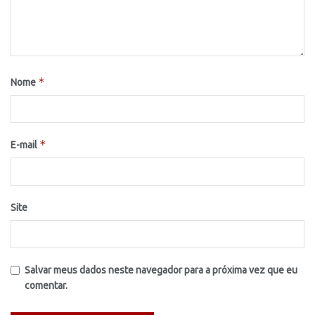
*
Nome
*
E-mail
Site
Salvar meus dados neste navegador para a próxima vez que eu
comentar.