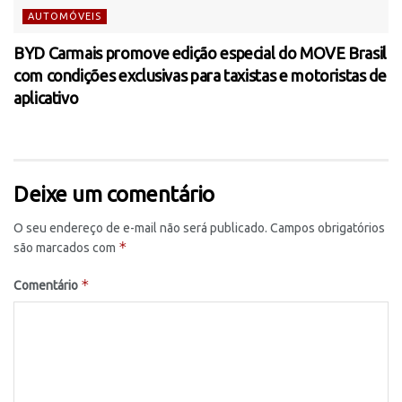
AUTOMÓVEIS
BYD Carmais promove edição especial do MOVE Brasil
com condições exclusivas para taxistas e motoristas de
aplicativo
Deixe um comentário
O seu endereço de e-mail não será publicado.
Campos obrigatórios
*
são marcados com
*
Comentário