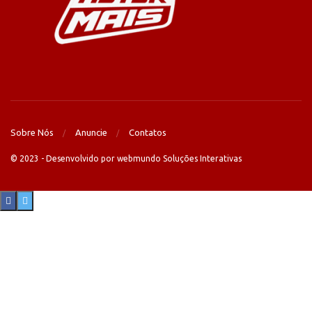
Sobre Nós
Anuncie
Contatos
© 2023 - Desenvolvido por webmundo Soluções Interativas