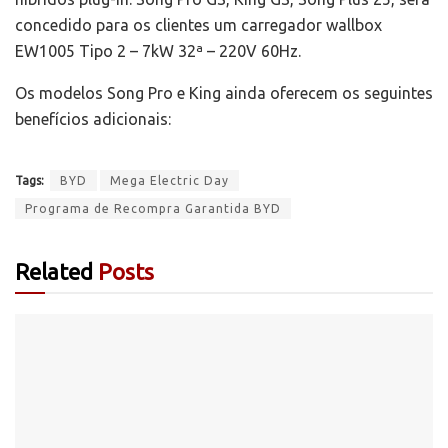
concedido para os clientes um carregador wallbox
EW1005 Tipo 2 – 7kW 32ª – 220V 60Hz.
Os modelos Song Pro e King ainda oferecem os seguintes
benefícios adicionais:
Tags:
BYD
Mega Electric Day
Programa de Recompra Garantida BYD
Related
Posts