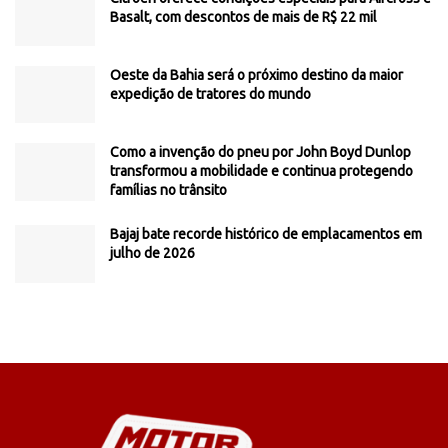
Basalt, com descontos de mais de R$ 22 mil
Oeste da Bahia será o próximo destino da maior
expedição de tratores do mundo
Como a invenção do pneu por John Boyd Dunlop
transformou a mobilidade e continua protegendo
famílias no trânsito
Bajaj bate recorde histórico de emplacamentos em
julho de 2026