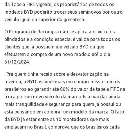
da Tabela FIPE vigente, os proprietários de todos os
modelos BYD poderão trocar seus seminovos por outro
veículo igual ou superior da greentech.
O Programa de Recompra não se aplica aos veículos
blindados e a condição especial é válida para todos os
clientes que já possuem um veículo BYD ou que
efetuarem a compra de um novo modelo até o dia
31/12/2024.
“Pra quem tinha receio sobre a desvalorização na
revenda, a BYD assume mais um compromisso com os
brasileiros ao garantir até 80% do valor da tabela FIPE na
troca por um novo veículo da marca. Isso vai dar ainda
mais tranquilidade e segurança para quem já possui ou
está pensando em comprar um modelo da marca. O fato
da BYD já estar entre as 10 montadoras que mais
emplacam no Brasil, comprova que os brasileiros cada