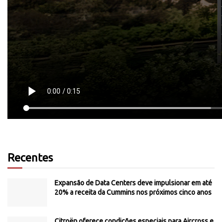
Recentes
Expansão de Data Centers deve impulsionar em até
20% a receita da Cummins nos próximos cinco anos
Citroën oferece condições especiais para Aircross e