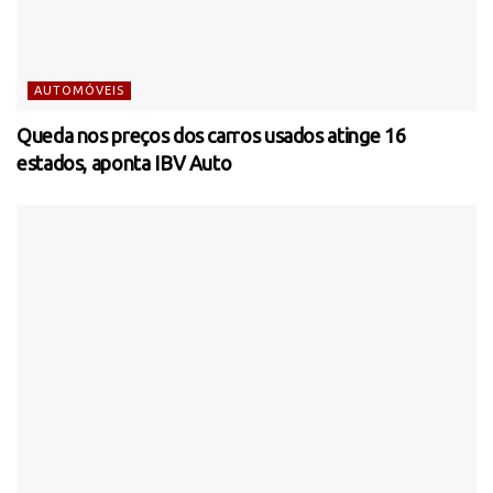
AUTOMÓVEIS
Queda nos preços dos carros usados atinge 16
estados, aponta IBV Auto