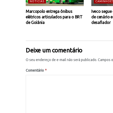
NOTÍCIAS
CAMINHÕE
Marcopolo entrega ônibus
Iveco segue
elétricos articulados para o BRT
de cenário 
de Goiânia
desafiador
Deixe um comentário
O seu endereço de e-mail não será publicado.
Campos o
*
Comentário