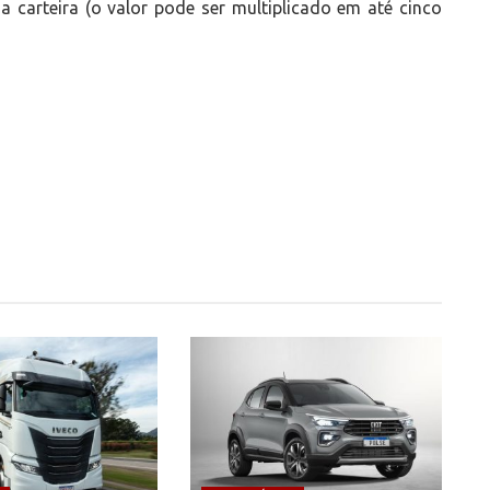
a carteira (o valor pode ser multiplicado em até cinco