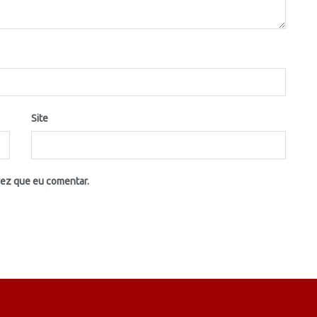
Site
vez que eu comentar.