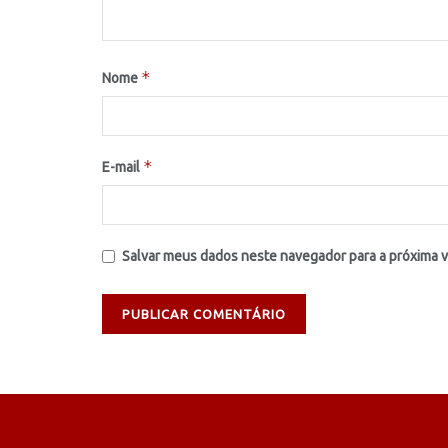
*
Nome
*
E-mail
Salvar meus dados neste navegador para a próxima 