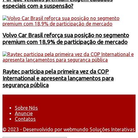
especiais com a suspensão?
Volvo Car Brasil reforça sua posição no segmento
premium com 18,9% de participação de mercado
Raytec participa pela primeira vez da COP
International e apresenta lançamentos para
segurança pública
Sobre Nós
Anuncie
Contatos
© 2023 - Desenvolvido por webmundo Soluções Interativas