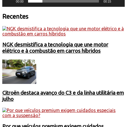
00:00
00:15
Recentes
NGK desmistifica a tecnologia que une motor
elétrico e à combustão em carros híbridos
Citroën destaca avanço do C3 e da linha utilitária em
julho
Por que veículos premium exigem cuidados