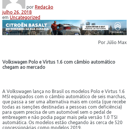
por
Redação
julho 26, 2018
em
Uncategorized
Por Júlio Max
Volkswagen Polo e Virtus 1.6 com câmbio automático
chegam ao mercado
A Volkswagen lança no Brasil os modelos Polo e Virtus 1.6
MSI equipados com o câmbio automático de seis marchas,
que passa a ser uma alternativa mais em conta (que recebe
todas as isenções destinadas a pessoas com deficiência)
para quem precisa de um automóvel sem o pedal de
embreagem e não podia pagar mais pela versão 1.0 TSI
automática. Os modelos estão chegando às cerca de 520
concessionárias como modelos 2019.