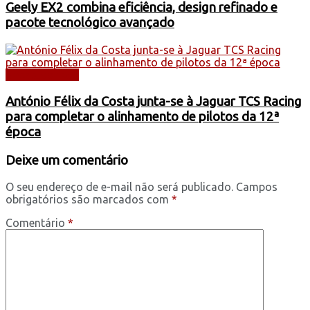
Geely EX2 combina eficiência, design refinado e
pacote tecnológico avançado
Uncategorized
António Félix da Costa junta-se à Jaguar TCS Racing
para completar o alinhamento de pilotos da 12ª
época
Deixe um comentário
O seu endereço de e-mail não será publicado.
Campos
obrigatórios são marcados com
*
Comentário
*