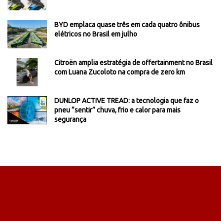
BYD emplaca quase três em cada quatro ônibus
elétricos no Brasil em julho
Citroën amplia estratégia de offertainment no Brasil
com Luana Zucoloto na compra de zero km
DUNLOP ACTIVE TREAD: a tecnologia que faz o
pneu “sentir” chuva, frio e calor para mais
segurança