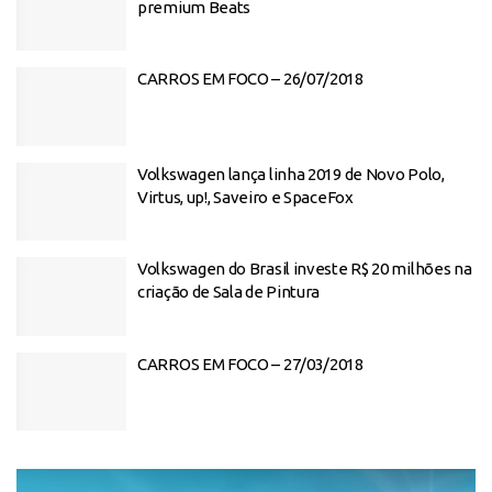
premium Beats
CARROS EM FOCO – 26/07/2018
Volkswagen lança linha 2019 de Novo Polo,
Virtus, up!, Saveiro e SpaceFox
Volkswagen do Brasil investe R$ 20 milhões na
criação de Sala de Pintura
CARROS EM FOCO – 27/03/2018
Tocador