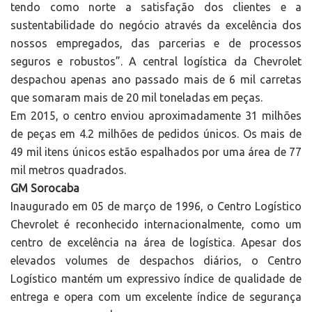
tendo como norte a satisfação dos clientes e a
sustentabilidade do negócio através da excelência dos
nossos empregados, das parcerias e de processos
seguros e robustos”. A central logística da Chevrolet
despachou apenas ano passado mais de 6 mil carretas
que somaram mais de 20 mil toneladas em peças.
Em 2015, o centro enviou aproximadamente 31 milhões
de peças em 4.2 milhões de pedidos únicos. Os mais de
49 mil itens únicos estão espalhados por uma área de 77
mil metros quadrados.
GM Sorocaba
Inaugurado em 05 de março de 1996, o Centro Logístico
Chevrolet é reconhecido internacionalmente, como um
centro de excelência na área de logística. Apesar dos
elevados volumes de despachos diários, o Centro
Logístico mantém um expressivo índice de qualidade de
entrega e opera com um excelente índice de segurança