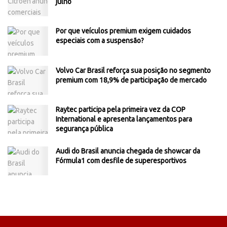
julho
Por que veículos premium exigem cuidados
especiais com a suspensão?
Volvo Car Brasil reforça sua posição no segmento
premium com 18,9% de participação de mercado
Raytec participa pela primeira vez da COP
International e apresenta lançamentos para
segurança pública
Audi do Brasil anuncia chegada de showcar da
Fórmula1 com desfile de superesportivos