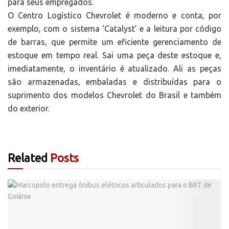
para seus empregados.
O Centro Logístico Chevrolet é moderno e conta, por
exemplo, com o sistema ‘Catalyst’ e a leitura por código
de barras, que permite um eficiente gerenciamento de
estoque em tempo real. Sai uma peça deste estoque e,
imediatamente, o inventário é atualizado. Ali as peças
são armazenadas, embaladas e distribuídas para o
suprimento dos modelos Chevrolet do Brasil e também
do exterior.
Related
Posts