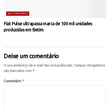
AUTOMÓVEIS
Fiat Pulse ultrapassa marca de 100 mil unidades
produzidas em Betim
Deixe um comentário
O seu endereço de e-mail não será publicado.
Campos obrigatórios
*
são marcados com
*
Comentário