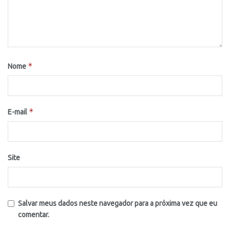
*
Nome
*
E-mail
Site
Salvar meus dados neste navegador para a próxima vez que eu
comentar.