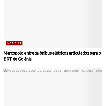
NOTÍCIAS
Marcopolo entrega ônibus elétricos articulados para o
BRT de Goiânia