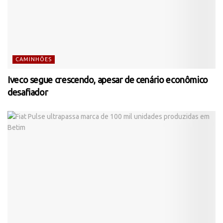
CAMINHÕES
Iveco segue crescendo, apesar de cenário econômico
desafiador