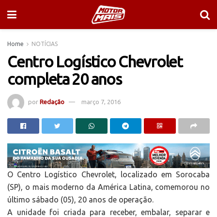
Home
NOTÍCIAS
Centro Logístico Chevrolet
completa 20 anos
por
Redação
março 7, 2016
O Centro Logístico Chevrolet, localizado em Sorocaba
(SP), o mais moderno da América Latina, comemorou no
último sábado (05), 20 anos de operação.
A unidade foi criada para receber, embalar, separar e