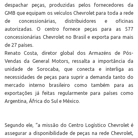
despachar peças, produzidas pelos fornecedores da
GMB que equipam os veículos Chevrolet para toda a rede
de concessionárias, distribuidores e oficinas
autorizadas. O centro fornece peças para as 577
concessionárias Chevrolet no Brasil e exporta para mais
de 27 países.
Renato Costa, diretor global dos Armazéns de Pós-
Vendas da General Motors, ressalta a importância da
unidade de Sorocaba, que conecta e interliga as
necessidades de peças para suprir a demanda tanto do
mercado interno brasileiro como também para as
exportações já feitas regularmente para países como
Argentina, África do Sul e México.
Segundo ele, “a missão do Centro Logístico Chevrolet é
assegurar a disponibilidade de peças na rede Chevrolet,