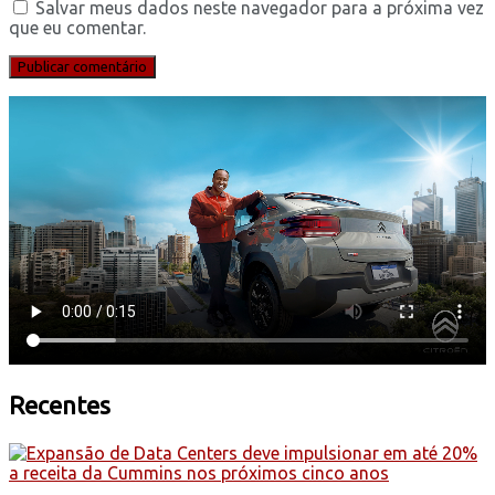
Salvar meus dados neste navegador para a próxima vez
que eu comentar.
Recentes