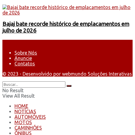
Bajaj bate recorde histórico de emplacamentos em
julho de 2026
Sobre Nós
Anuncie
Contatos
© 2023 - Desenvolvido por webmundo Soluções Interativas
No Result
View All Result
HOME
NOTÍCIAS
AUTOMÓVEIS
MOTOS
CAMINHÕES
ÔNIBUS