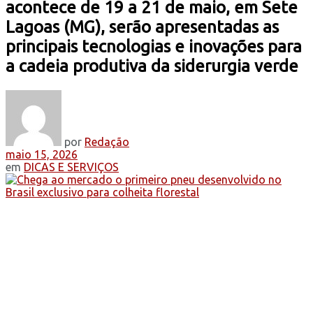
acontece de 19 a 21 de maio, em Sete
Lagoas (MG), serão apresentadas as
principais tecnologias e inovações para
a cadeia produtiva da siderurgia verde
por
Redação
maio 15, 2026
em
DICAS E SERVIÇOS