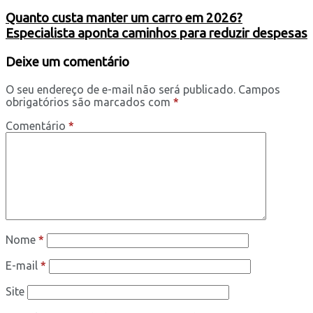
Quanto custa manter um carro em 2026?
Especialista aponta caminhos para reduzir despesas
Deixe um comentário
O seu endereço de e-mail não será publicado.
Campos
obrigatórios são marcados com
*
Comentário
*
Nome
*
E-mail
*
Site