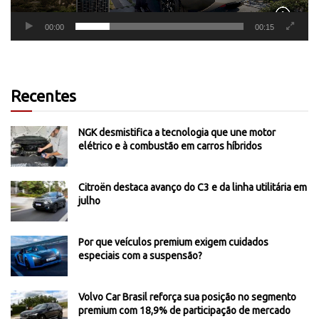
00:00
00:15
Recentes
NGK desmistifica a tecnologia que une motor
elétrico e à combustão em carros híbridos
Citroën destaca avanço do C3 e da linha utilitária em
julho
Por que veículos premium exigem cuidados
especiais com a suspensão?
Volvo Car Brasil reforça sua posição no segmento
premium com 18,9% de participação de mercado