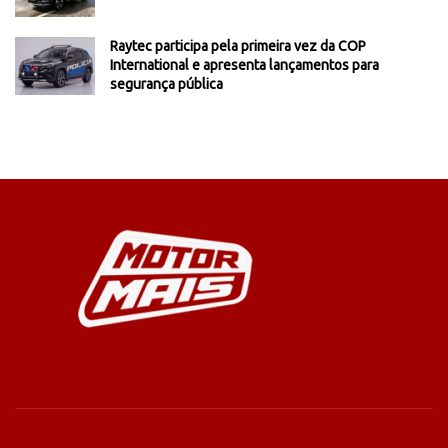
Raytec participa pela primeira vez da COP
International e apresenta lançamentos para
segurança pública