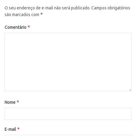
O seu endereço de e-mail não será publicado.
Campos obrigatórios
*
são marcados com
*
Comentário
*
Nome
*
E-mail