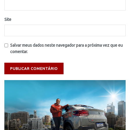
Site
Salvar meus dados neste navegador para a próxima vez que eu
comentar.
Tocador
de
vídeo