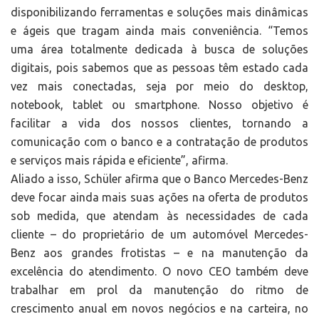
disponibilizando ferramentas e soluções mais dinâmicas
e ágeis que tragam ainda mais conveniência. “Temos
uma área totalmente dedicada à busca de soluções
digitais, pois sabemos que as pessoas têm estado cada
vez mais conectadas, seja por meio do desktop,
notebook, tablet ou smartphone. Nosso objetivo é
facilitar a vida dos nossos clientes, tornando a
comunicação com o banco e a contratação de produtos
e serviços mais rápida e eficiente”, afirma.
Aliado a isso, Schüler afirma que o Banco Mercedes-Benz
deve focar ainda mais suas ações na oferta de produtos
sob medida, que atendam às necessidades de cada
cliente – do proprietário de um automóvel Mercedes-
Benz aos grandes frotistas – e na manutenção da
excelência do atendimento. O novo CEO também deve
trabalhar em prol da manutenção do ritmo de
crescimento anual em novos negócios e na carteira, no