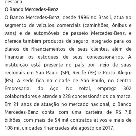
destaca.
O Banco Mercedes-Benz
O Banco Mercedes-Benz, desde 1996 no Brasil, atua no
segmento de veículos comerciais (caminhões, ônibus e
vans) e de automóveis de passeio Mercedes-Benz, e
oferece também produtos de seguro integrado para os
planos de financiamentos de seus clientes, além de
financiar os estoques de seus concessionários. A
instituição está presente no país por meio de suas
regionais em São Paulo (SP), Recife (PE) e Porto Alegre
(RS). A sede fica na cidade de São Paulo, no Centro
Empresarial do Aço. No total, emprega 302
colaboradores e atende a 228 concessionários da marca.
Em 21 anos de atuação no mercado nacional, o Banco
Mercedes-Benz conta com uma carteira de R$ 7,8
bilhões, com mais de 54 mil contratos ativos e mais de
108 mil unidades financiadas até agosto de 2017.