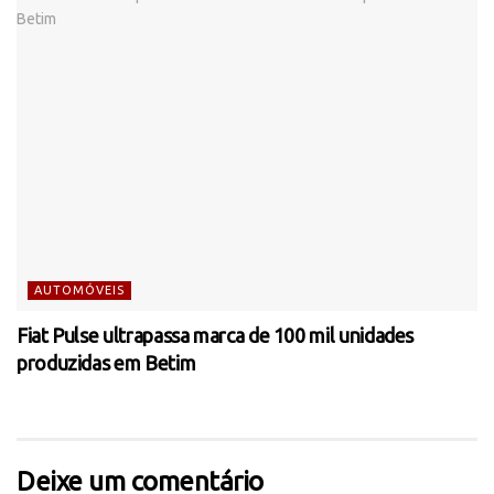
AUTOMÓVEIS
Fiat Pulse ultrapassa marca de 100 mil unidades
produzidas em Betim
Deixe um comentário