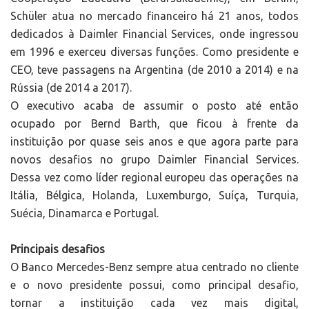
Schüler atua no mercado financeiro há 21 anos, todos
dedicados à Daimler Financial Services, onde ingressou
em 1996 e exerceu diversas funções. Como presidente e
CEO, teve passagens na Argentina (de 2010 a 2014) e na
Rússia (de 2014 a 2017).
O executivo acaba de assumir o posto até então
ocupado por Bernd Barth, que ficou à frente da
instituição por quase seis anos e que agora parte para
novos desafios no grupo Daimler Financial Services.
Dessa vez como líder regional europeu das operações na
Itália, Bélgica, Holanda, Luxemburgo, Suíça, Turquia,
Suécia, Dinamarca e Portugal.
Principais desafios
O Banco Mercedes-Benz sempre atua centrado no cliente
e o novo presidente possui, como principal desafio,
tornar a instituição cada vez mais digital,