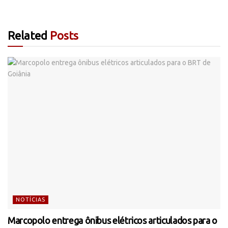
Related
Posts
NOTÍCIAS
Marcopolo entrega ônibus elétricos articulados para o