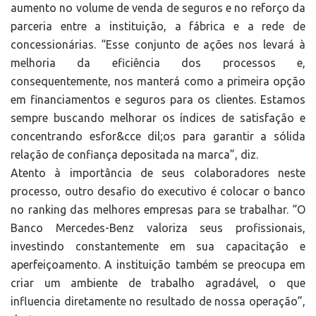
aumento no volume de venda de seguros e no reforço da
parceria entre a instituição, a fábrica e a rede de
concessionárias. “Esse conjunto de ações nos levará à
melhoria da eficiência dos processos e,
consequentemente, nos manterá como a primeira opção
em financiamentos e seguros para os clientes. Estamos
sempre buscando melhorar os índices de satisfação e
concentrando esfor&cce dil;os para garantir a sólida
relação de confiança depositada na marca”, diz.
Atento à importância de seus colaboradores neste
processo, outro desafio do executivo é colocar o banco
no ranking das melhores empresas para se trabalhar. “O
Banco Mercedes-Benz valoriza seus profissionais,
investindo constantemente em sua capacitação e
aperfeiçoamento. A instituição também se preocupa em
criar um ambiente de trabalho agradável, o que
influencia diretamente no resultado de nossa operação”,