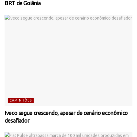
BRT de Goiânia
CAMINHÕES
Iveco segue crescendo, apesar de cenário econômico
desafiador