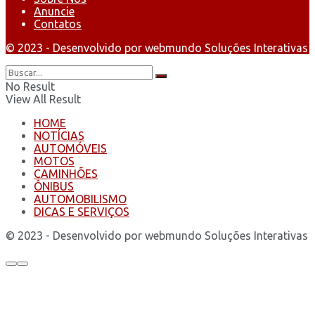
Anuncie
Contatos
© 2023 - Desenvolvido por webmundo Soluções Interativas
No Result
View All Result
HOME
NOTÍCIAS
AUTOMÓVEIS
MOTOS
CAMINHÕES
ÔNIBUS
AUTOMOBILISMO
DICAS E SERVIÇOS
© 2023 - Desenvolvido por webmundo Soluções Interativas