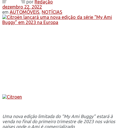
por
Redação
dezembro 22, 2022
em
AUTOMÓVEIS
,
NOTÍCIAS
Uma nova edição limitada do “My Ami Buggy” estará à
venda no final do primeiro trimestre de 2023 nos vários
países onde o Ami é comercializado