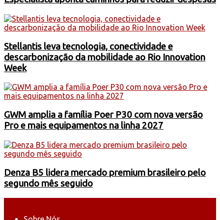
Stellantis leva tecnologia, conectividade e
descarbonização da mobilidade ao Rio Innovation
Week
GWM amplia a família Poer P30 com nova versão
Pro e mais equipamentos na linha 2027
Denza B5 lidera mercado premium brasileiro pelo
segundo mês seguido
Sobre Nós