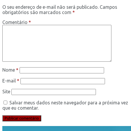
O seu endereço de e-mail não será publicado.
Campos
obrigatórios são marcados com
*
Comentário
*
Nome
*
E-mail
*
Site
Salvar meus dados neste navegador para a próxima vez
que eu comentar.