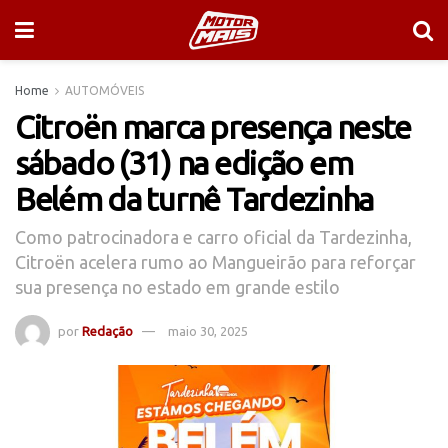
Home
AUTOMÓVEIS
Citroën marca presença neste
sábado (31) na edição em
Belém da turnê Tardezinha
Como patrocinadora e carro oficial da Tardezinha,
Citroën acelera rumo ao Mangueirão para reforçar
sua presença no estado em grande estilo
por
Redação
maio 30, 2025