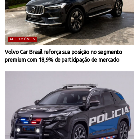
AUTOMÓVEIS
Volvo Car Brasil reforça sua posição no segmento
premium com 18,9% de participação de mercado