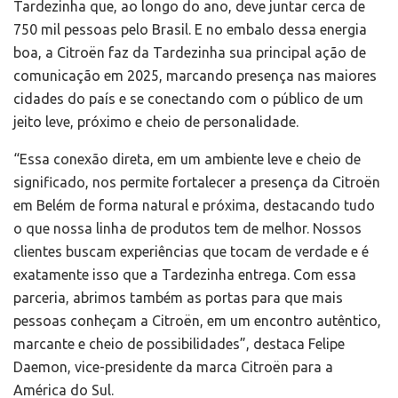
Tardezinha que, ao longo do ano, deve juntar cerca de
750 mil pessoas pelo Brasil. E no embalo dessa energia
boa, a Citroën faz da Tardezinha sua principal ação de
comunicação em 2025, marcando presença nas maiores
cidades do país e se conectando com o público de um
jeito leve, próximo e cheio de personalidade.
“Essa conexão direta, em um ambiente leve e cheio de
significado, nos permite fortalecer a presença da Citroën
em Belém de forma natural e próxima, destacando tudo
o que nossa linha de produtos tem de melhor. Nossos
clientes buscam experiências que tocam de verdade e é
exatamente isso que a Tardezinha entrega. Com essa
parceria, abrimos também as portas para que mais
pessoas conheçam a Citroën, em um encontro autêntico,
marcante e cheio de possibilidades”, destaca Felipe
Daemon, vice-presidente da marca Citroën para a
América do Sul.