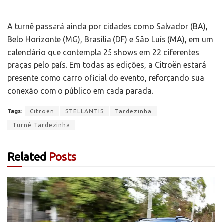
A turnê passará ainda por cidades como Salvador (BA),
Belo Horizonte (MG), Brasília (DF) e São Luís (MA), em um
calendário que contempla 25 shows em 22 diferentes
praças pelo país. Em todas as edições, a Citroën estará
presente como carro oficial do evento, reforçando sua
conexão com o público em cada parada.
Tags:
Citroën
STELLANTIS
Tardezinha
Turnê Tardezinha
Related
Posts