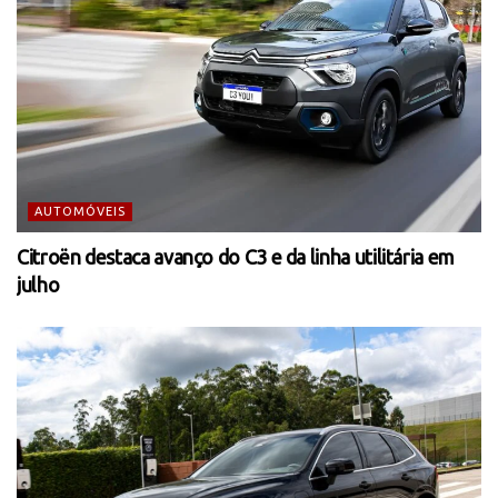
AUTOMÓVEIS
Citroën destaca avanço do C3 e da linha utilitária em
julho