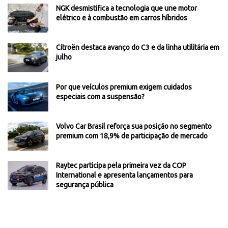
NGK desmistifica a tecnologia que une motor
elétrico e à combustão em carros híbridos
Citroën destaca avanço do C3 e da linha utilitária em
julho
Por que veículos premium exigem cuidados
especiais com a suspensão?
Volvo Car Brasil reforça sua posição no segmento
premium com 18,9% de participação de mercado
Raytec participa pela primeira vez da COP
International e apresenta lançamentos para
segurança pública