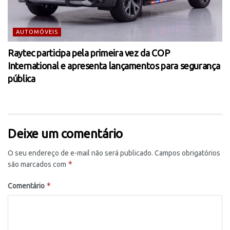
AUTOMÓVEIS
Raytec participa pela primeira vez da COP
International e apresenta lançamentos para segurança
pública
Deixe um comentário
O seu endereço de e-mail não será publicado.
Campos obrigatórios
*
são marcados com
*
Comentário