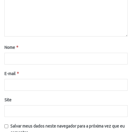
*
Nome
*
E-mail
Site
Salvar meus dados neste navegador para a próxima vez que eu