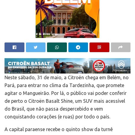
Neste sábado, 31 de maio, a Citroën chega em Belém, no
Pará, para entrar no clima da Tardezinha, que promete
agitar o Mangueirão. Por lá, o público vai poder conferir
de perto o Citroën Basalt Shine, um SUV mais acessível
do Brasil, que não passa despercebido e vem
conquistando corações (e ruas) por todo o país.
A capital paraense recebe o quinto show da turnê