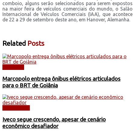
comboio, alguns serão selecionados para serem expostos
na maior feira de veículos comerciais do mundo, o Salão
Internacional de Veículos Comerciais (IAA), que acontece
de 22 a 29 de setembro deste ano, em Hanover, Alemanha.
Related
Posts
NOTÍCIAS
Marcopolo entrega ônibus elétricos articulados
para o BRT de Goiânia
CAMINHÕES
Iveco segue crescendo, apesar de cenário
econômico desafiador