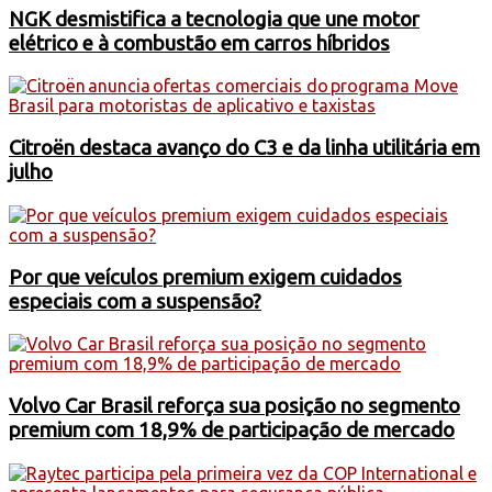
NGK desmistifica a tecnologia que une motor
elétrico e à combustão em carros híbridos
Citroën destaca avanço do C3 e da linha utilitária em
julho
Por que veículos premium exigem cuidados
especiais com a suspensão?
Volvo Car Brasil reforça sua posição no segmento
premium com 18,9% de participação de mercado