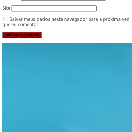
Site
Salvar meus dados neste navegador para a próxima vez
que eu comentar.