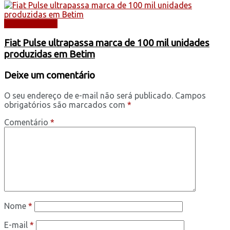
AUTOMÓVEIS
Fiat Pulse ultrapassa marca de 100 mil unidades
produzidas em Betim
Deixe um comentário
O seu endereço de e-mail não será publicado.
Campos
obrigatórios são marcados com
*
Comentário
*
Nome
*
E-mail
*