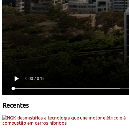
Recentes