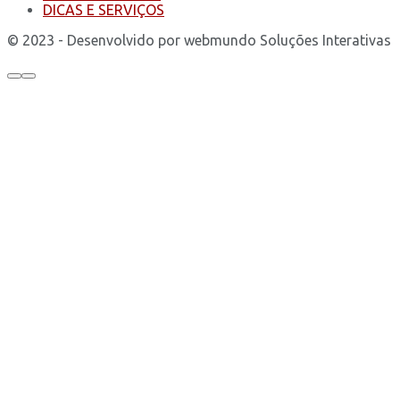
DICAS E SERVIÇOS
© 2023 - Desenvolvido por webmundo Soluções Interativas