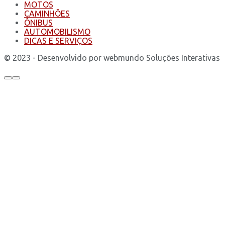
MOTOS
CAMINHÕES
ÔNIBUS
AUTOMOBILISMO
DICAS E SERVIÇOS
© 2023 - Desenvolvido por webmundo Soluções Interativas