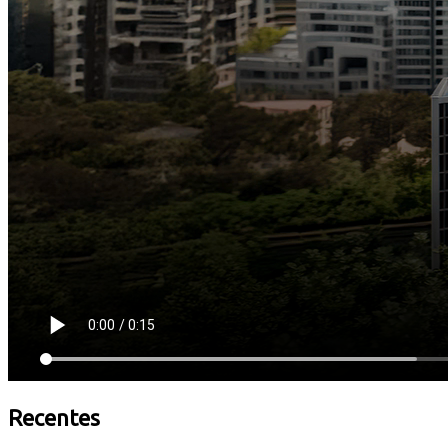
Recentes