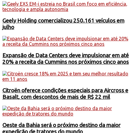
Geely Holding comercializou 250.161 veículos em
julho
Expansão de Data Centers deve impulsionar em até
20% a receita da Cummins nos próximos cinco anos
Citroën oferece condições especiais para Aircross e
Basalt, com descontos de mais de R$ 22 mil
Oeste da Bahia será o próximo destino da maior
expedição de tratores do mundo