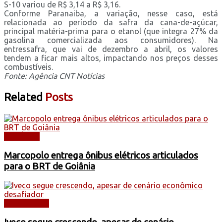
S-10 variou de R$ 3,14 a R$ 3,16.
Conforme Paranaiba, a variação, nesse caso, está
relacionada ao período da safra da cana-de-açúcar,
principal matéria-prima para o etanol (que integra 27% da
gasolina comercializada aos consumidores). Na
entressafra, que vai de dezembro a abril, os valores
tendem a ficar mais altos, impactando nos preços desses
combustíveis.
Fonte: Agência CNT Notícias
Related
Posts
NOTÍCIAS
Marcopolo entrega ônibus elétricos articulados
para o BRT de Goiânia
CAMINHÕES