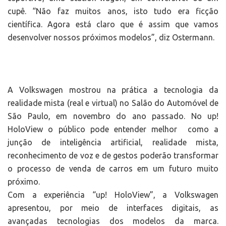
cupê. “Não faz muitos anos, isto tudo era ficção
científica. Agora está claro que é assim que vamos
desenvolver nossos próximos modelos”, diz Ostermann.
A Volkswagen mostrou na prática a tecnologia da
realidade mista (real e virtual) no Salão do Automóvel de
São Paulo, em novembro do ano passado. No up!
HoloView o público pode entender melhor como a
junção de inteligência artificial, realidade mista,
reconhecimento de voz e de gestos poderão transformar
o processo de venda de carros em um futuro muito
próximo.
Com a experiência “up! HoloView”, a Volkswagen
apresentou, por meio de interfaces digitais, as
avançadas tecnologias dos modelos da marca.