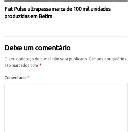
Fiat Pulse ultrapassa marca de 100 mil unidades
produzidas em Betim
Deixe um comentário
O seu endereço de e-mail não será publicado.
Campos obrigatórios
*
são marcados com
*
Comentário