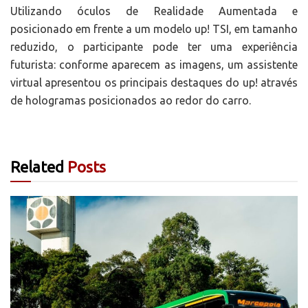
Utilizando óculos de Realidade Aumentada e
posicionado em frente a um modelo up! TSI, em tamanho
reduzido, o participante pode ter uma experiência
futurista: conforme aparecem as imagens, um assistente
virtual apresentou os principais destaques do up! através
de hologramas posicionados ao redor do carro.
Related
Posts