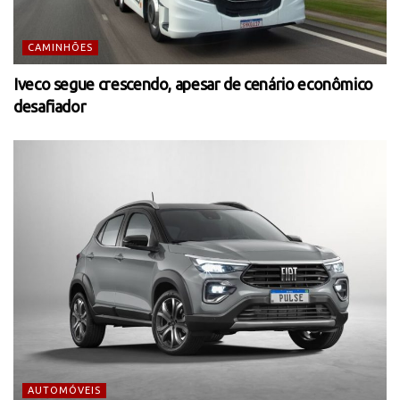
CAMINHÕES
Iveco segue crescendo, apesar de cenário econômico
desafiador
AUTOMÓVEIS