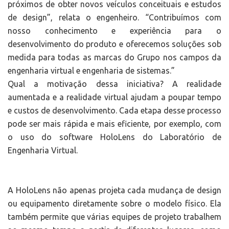
próximos de obter novos veículos conceituais e estudos
de design”, relata o engenheiro. “Contribuímos com
nosso conhecimento e experiência para o
desenvolvimento do produto e oferecemos soluções sob
medida para todas as marcas do Grupo nos campos da
engenharia virtual e engenharia de sistemas.”
Qual a motivação dessa iniciativa? A realidade
aumentada e a realidade virtual ajudam a poupar tempo
e custos de desenvolvimento. Cada etapa desse processo
pode ser mais rápida e mais eficiente, por exemplo, com
o uso do software HoloLens do Laboratório de
Engenharia Virtual.
A HoloLens não apenas projeta cada mudança de design
ou equipamento diretamente sobre o modelo físico. Ela
também permite que várias equipes de projeto trabalhem