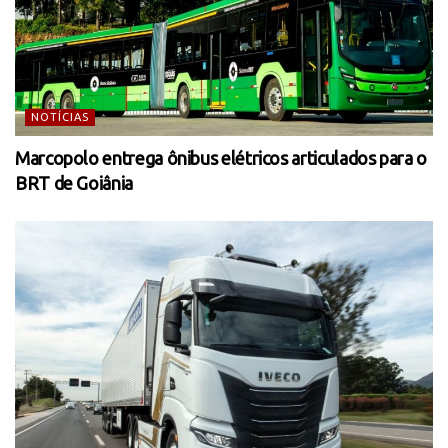
NOTÍCIAS
Marcopolo entrega ônibus elétricos articulados para o
BRT de Goiânia