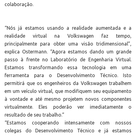
colaboração.
“Nós já estamos usando a realidade aumentada e a
realidade virtual na Volkswagen faz tempo,
principalmente para obter uma visão tridimensional”,
explica Ostermann. “Agora estamos dando um grande
passo à frente no Laboratório de Engenharia Virtual.
Estamos transformando essa tecnologia em uma
ferramenta para o Desenvolvimento Técnico. Isto
permitirá que os engenheiros da Volkswagen trabalhem
em um veículo virtual, que modifiquem seu equipamento
à vontade e até mesmo projetem novos componentes
virtualmente. Eles poderão ver imediatamente o
resultado de seu trabalho.”
“Estamos cooperando intensamente com nossos
colegas do Desenvolvimento Técnico e já estamos