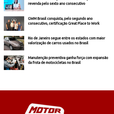
revenda pelo sexto ano consecutivo
GWM Brasil conquista, pelo segundo ano
consecutivo, certificação Great Place to Work
Rio de Janeiro segue entre os estados com maior
valorização de carros usados no Brasil
Manutenção preventiva ganha força com expansão
da frota de motocicletas no Brasil