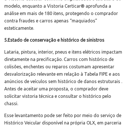
modelo, enquanto a Vistoria Certicar® aprofunda a
análise em mais de 180 itens, protegendo o comprador
contra fraudes e carros apenas “maquiados”
esteticamente.
5.Estado de conservação e histórico de sinistros
Lataria, pintura, interior, pneus e itens elétricos impactam
diretamente na precificação. Carros com histórico de
colisões, enchentes ou reparos costumam apresentar
desvalorização relevante em relação à Tabela FIPE e aos
anúncios de veículos sem histórico de danos estruturais .
Antes de aceitar uma proposta, o comprador deve
solicitar vistoria técnica e consultar o histórico pelo
chassi.
Esse levantamento pode ser feito por meio do serviço de
Histórico Veicular disponível na própria OLX, em parceria