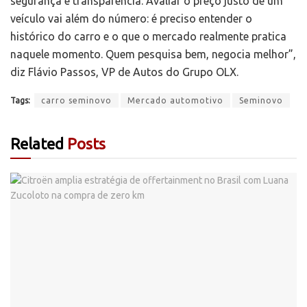
segurança e transparência. Avaliar o preço justo de um
veículo vai além do número: é preciso entender o
histórico do carro e o que o mercado realmente pratica
naquele momento. Quem pesquisa bem, negocia melhor”,
diz Flávio Passos, VP de Autos do Grupo OLX.
Tags:
carro seminovo
Mercado automotivo
Seminovo
Related
Posts