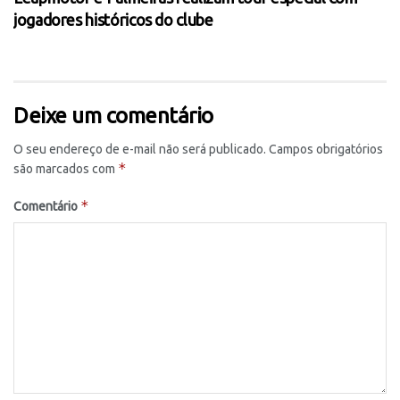
jogadores históricos do clube
Deixe um comentário
O seu endereço de e-mail não será publicado.
Campos obrigatórios
*
são marcados com
*
Comentário