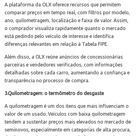
A plataforma da OLX oferece recursos que permitem
comparar preços em tempo real, com filtros por modelo,
ano, quilometragem, localização e faixa de valor. Assim,
o comprador visualiza rapidamente quanto o mercado
está pedindo pelo veículo de interesse e identifica
diferenças relevantes em relação à Tabela FIPE.
Além disso, a OLX reúne anúncios de concessionárias
parceiras e vendedores verificados, com informações
detalhadas sobre cada carro, aumentando a confiança e
transparência no processo de compra.
3.Quilometragem: o termômetro do desgaste
A quilometragem é um dos itens que mais influenciam o
valor de um usado. Veículos com baixa quilometragem
tendem a sustentar preços mais elevados no mercado de
seminovos, especialmente em categorias de alta procura,