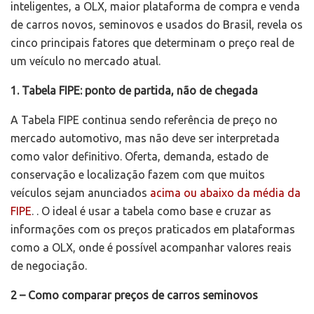
inteligentes, a OLX, maior plataforma de compra e venda
de carros novos, seminovos e usados do Brasil, revela os
cinco principais fatores que determinam o preço real de
um veículo no mercado atual.
1. Tabela FIPE: ponto de partida, não de chegada
A Tabela FIPE continua sendo referência de preço no
mercado automotivo, mas não deve ser interpretada
como valor definitivo. Oferta, demanda, estado de
conservação e localização fazem com que muitos
veículos sejam anunciados
acima ou abaixo da média da
FIPE
. . O ideal é usar a tabela como base e cruzar as
informações com os preços praticados em plataformas
como a OLX, onde é possível acompanhar valores reais
de negociação.
2 – Como comparar preços de carros seminovos