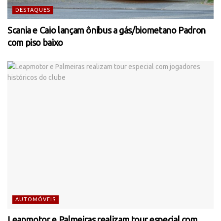
DESTAQUES
Scania e Caio lançam ônibus a gás/biometano Padron
com piso baixo
AUTOMÓVEIS
Leapmotor e Palmeiras realizam tour especial com