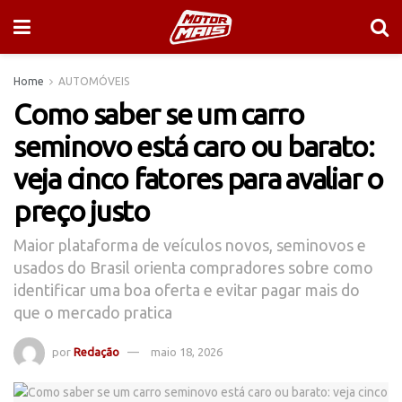
Home
AUTOMÓVEIS
Como saber se um carro
seminovo está caro ou barato:
veja cinco fatores para avaliar o
preço justo
Maior plataforma de veículos novos, seminovos e
usados do Brasil orienta compradores sobre como
identificar uma boa oferta e evitar pagar mais do
que o mercado pratica
por
Redação
maio 18, 2026