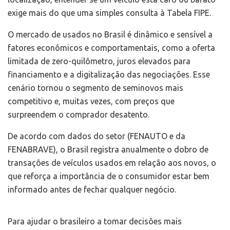
exige mais do que uma simples consulta à Tabela FIPE.
O mercado de usados no Brasil é dinâmico e sensível a
fatores econômicos e comportamentais, como a oferta
limitada de zero-quilômetro, juros elevados para
financiamento e a digitalização das negociações. Esse
cenário tornou o segmento de seminovos mais
competitivo e, muitas vezes, com preços que
surpreendem o comprador desatento.
De acordo com dados do setor (FENAUTO e da
FENABRAVE), o Brasil registra anualmente o dobro de
transações de veículos usados em relação aos novos, o
que reforça a importância de o consumidor estar bem
informado antes de fechar qualquer negócio.
Para ajudar o brasileiro a tomar decisões mais