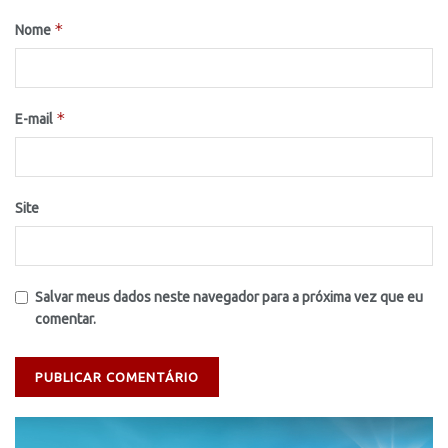
*
Nome
*
E-mail
Site
Salvar meus dados neste navegador para a próxima vez que eu
comentar.
Tocador