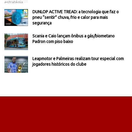
DUNLOP ACTIVE TREAD: a tecnologia que faz o
pneu “sentir” chuva, frio e calor para mais
segurança
Scania e Caio lançam ônibus a gás/biometano
Padron com piso baixo
Leapmotor e Palmeiras realizam tour especial com
jogadores históricos do clube