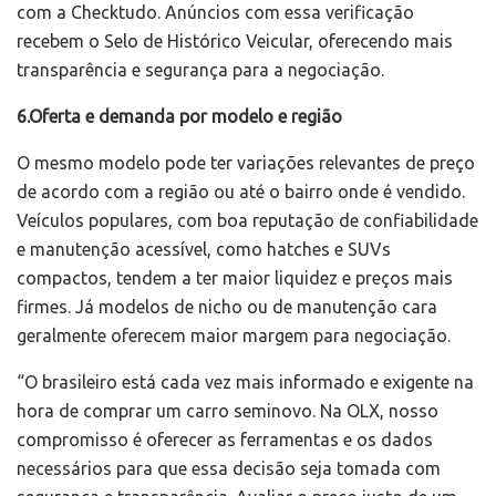
com a Checktudo. Anúncios com essa verificação
recebem o Selo de Histórico Veicular, oferecendo mais
transparência e segurança para a negociação.
6.Oferta e demanda por modelo e região
O mesmo modelo pode ter variações relevantes de preço
de acordo com a região ou até o bairro onde é vendido.
Veículos populares, com boa reputação de confiabilidade
e manutenção acessível, como hatches e SUVs
compactos, tendem a ter maior liquidez e preços mais
firmes. Já modelos de nicho ou de manutenção cara
geralmente oferecem maior margem para negociação.
“O brasileiro está cada vez mais informado e exigente na
hora de comprar um carro seminovo. Na OLX, nosso
compromisso é oferecer as ferramentas e os dados
necessários para que essa decisão seja tomada com