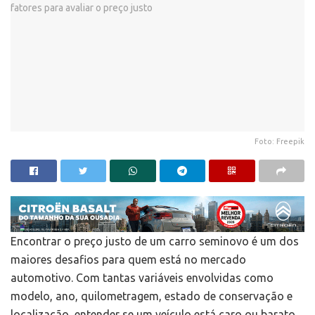
Foto: Freepik
Encontrar o preço justo de um carro seminovo é um dos
maiores desafios para quem está no mercado
automotivo. Com tantas variáveis envolvidas como
modelo, ano, quilometragem, estado de conservação e
localização, entender se um veículo está caro ou barato