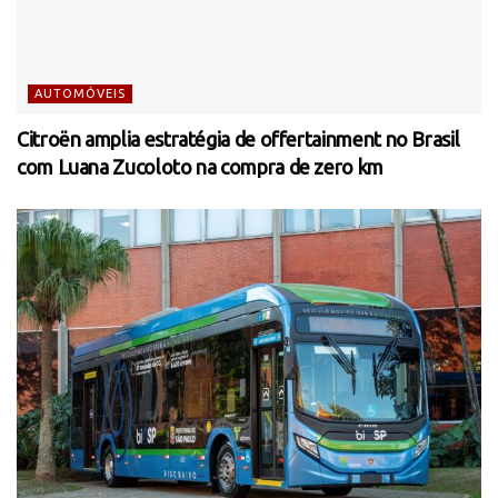
AUTOMÓVEIS
Citroën amplia estratégia de offertainment no Brasil
com Luana Zucoloto na compra de zero km