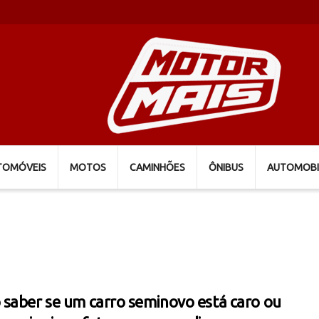
TOMÓVEIS
MOTOS
CAMINHÕES
ÔNIBUS
AUTOMOBI
saber se um carro seminovo está caro ou