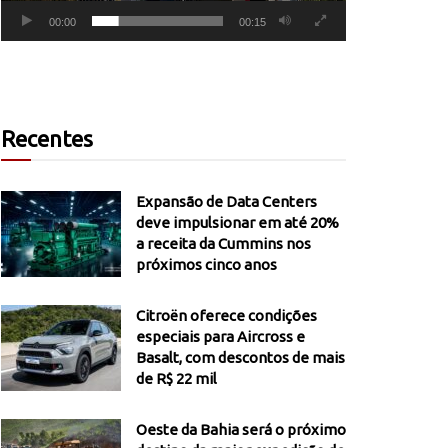
00:00
00:15
Recentes
Expansão de Data Centers
deve impulsionar em até 20%
a receita da Cummins nos
próximos cinco anos
Citroën oferece condições
especiais para Aircross e
Basalt, com descontos de mais
de R$ 22 mil
Oeste da Bahia será o próximo