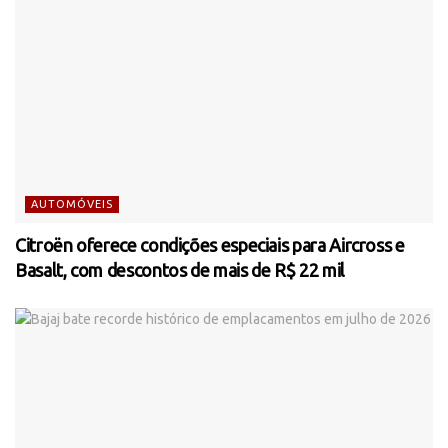
AUTOMÓVEIS
Citroën oferece condições especiais para Aircross e
Basalt, com descontos de mais de R$ 22 mil