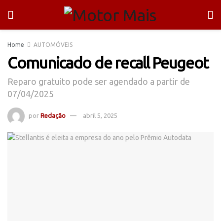
Home
AUTOMÓVEIS
Comunicado de recall Peugeot
Reparo gratuito pode ser agendado a partir de
07/04/2025
por
Redação
abril 5, 2025