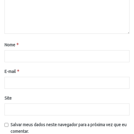
*
Nome
*
E-mail
Site
Salvar meus dados neste navegador para a próxima vez que eu
comentar.