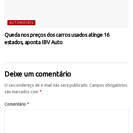
AUTOMÓVEIS
Queda nos preços dos carros usados atinge 16
estados, aponta IBV Auto
Deixe um comentário
O seu endereço de e-mail não será publicado.
Campos obrigatórios
*
são marcados com
*
Comentário