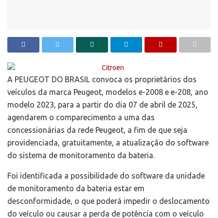
A PEUGEOT DO BRASIL convoca os proprietários dos
veículos da marca Peugeot, modelos e-2008 e e-208, ano
modelo 2023, para a partir do dia 07 de abril de 2025,
agendarem o comparecimento a uma das
concessionárias da rede Peugeot, a fim de que seja
providenciada, gratuitamente, a atualização do software
do sistema de monitoramento da bateria.
Foi identificada a possibilidade do software da unidade
de monitoramento da bateria estar em
desconformidade, o que poderá impedir o deslocamento
do veículo ou causar a perda de potência com o veículo