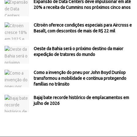
Expansão de Data Centers deve impulsionar em até
20% a receita da Cummins nos próximos cinco anos
Citroën oferece condições especiais para Aircross e
Basalt, com descontos de mais de R$ 22 mil
Oeste da Bahia será o próximo destino da maior
expedição de tratores do mundo
Como a invenção do pneu por John Boyd Dunlop
transformou a mobilidade e continua protegendo
famílias no trânsito
Bajaj bate recorde histórico de emplacamentos em
julho de 2026