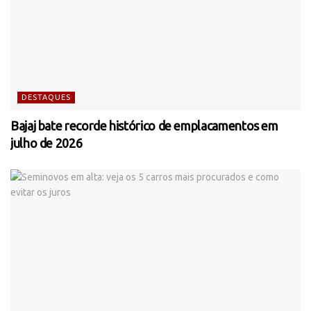
DESTAQUES
Bajaj bate recorde histórico de emplacamentos em
julho de 2026