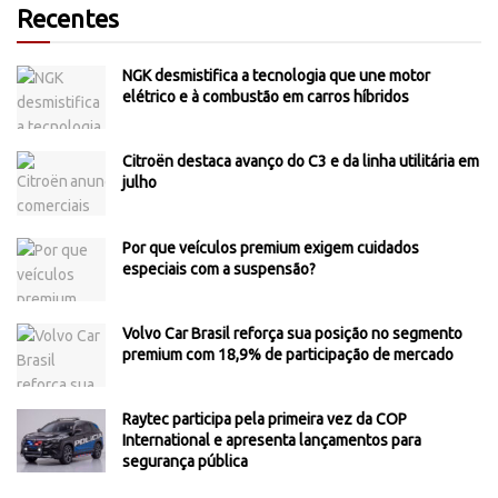
Recentes
NGK desmistifica a tecnologia que une motor
elétrico e à combustão em carros híbridos
Citroën destaca avanço do C3 e da linha utilitária em
julho
Por que veículos premium exigem cuidados
especiais com a suspensão?
Volvo Car Brasil reforça sua posição no segmento
premium com 18,9% de participação de mercado
Raytec participa pela primeira vez da COP
International e apresenta lançamentos para
segurança pública