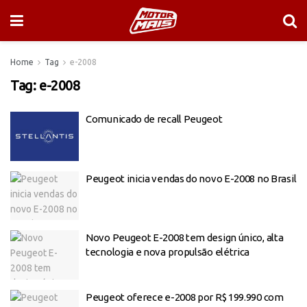
Home
Tag
e-2008
Tag:
e-2008
Comunicado de recall Peugeot
Peugeot inicia vendas do novo E-2008 no Brasil
Novo Peugeot E-2008 tem design único, alta
tecnologia e nova propulsão elétrica
Peugeot oferece e-2008 por R$ 199.990 com