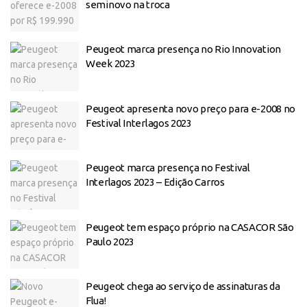
seminovo na troca
Peugeot marca presença no Rio Innovation
Week 2023
Peugeot apresenta novo preço para e-2008 no
Festival Interlagos 2023
Peugeot marca presença no Festival
Interlagos 2023 – Edição Carros
Peugeot tem espaço próprio na CASACOR São
Paulo 2023
Peugeot chega ao serviço de assinaturas da
Flua!