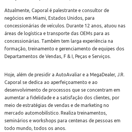
Atualmente, Caporal é palestrante e consultor de
negócios em Miami, Estados Unidos, para
concessionárias de veículos. Durante 12 anos, atuou nas
áreas de logística e transporte das OEMs para as
concessionárias. Também tem larga experiência na
formação, treinamento e gerenciamento de equipes dos
Departamentos de Vendas, F & I, Peças e Serviços.
Hoje, além de presidir a AutoAvaliar e a MegaDealer, J.R.
Caporal se dedica ao aperfeiçoamento e ao
desenvolvimento de processos que se concentram em
aumentar a fidelidade e a satisfação dos clientes, por
meio de estratégias de vendas e de marketing no
mercado automobilístico. Realiza treinamentos,
seminários e workshops para centenas de pessoas em
todo mundo, todos os anos.