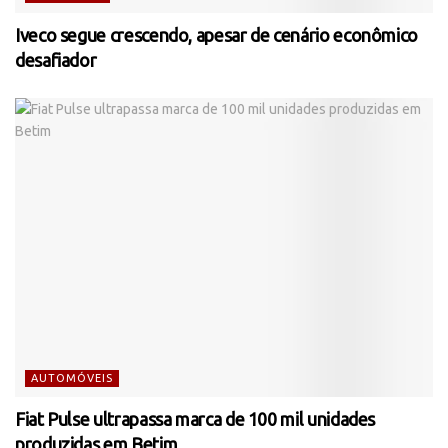
Iveco segue crescendo, apesar de cenário econômico
desafiador
AUTOMÓVEIS
Fiat Pulse ultrapassa marca de 100 mil unidades
produzidas em Betim