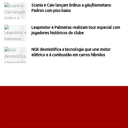
Scania e Caio lançam ônibus a gás/biometano
Padron com piso baixo
Leapmotor e Palmeiras realizam tour especial com
jogadores históricos do clube
NGK desmistifica a tecnologia que une motor
elétrico e à combustão em carros híbridos