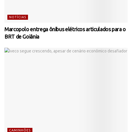
NOTÍCIAS
Marcopolo entrega ônibus elétricos articulados para o
BRT de Goiânia
CAMINHÕES