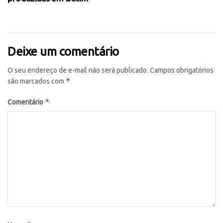
Deixe um comentário
O seu endereço de e-mail não será publicado.
Campos obrigatórios
*
são marcados com
*
Comentário