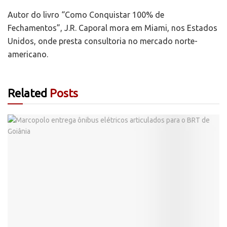
Autor do livro “Como Conquistar 100% de
Fechamentos”, J.R. Caporal mora em Miami, nos Estados
Unidos, onde presta consultoria no mercado norte-
americano.
Related
Posts