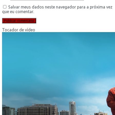
Salvar meus dados neste navegador para a próxima vez
que eu comentar.
Tocador de vídeo