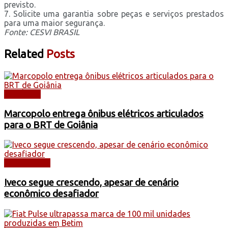
previsto.
7. Solicite uma garantia sobre peças e serviços prestados
para uma maior segurança.
Fonte: CESVI BRASIL
Related
Posts
NOTÍCIAS
Marcopolo entrega ônibus elétricos articulados
para o BRT de Goiânia
CAMINHÕES
Iveco segue crescendo, apesar de cenário
econômico desafiador