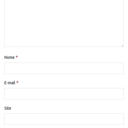
*
Nome
*
E-mail
Site