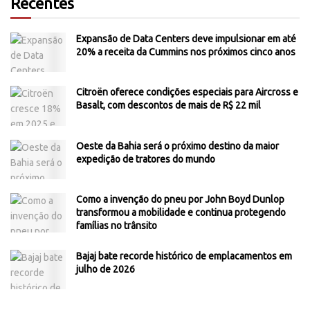
Recentes
Expansão de Data Centers deve impulsionar em até
20% a receita da Cummins nos próximos cinco anos
Citroën oferece condições especiais para Aircross e
Basalt, com descontos de mais de R$ 22 mil
Oeste da Bahia será o próximo destino da maior
expedição de tratores do mundo
Como a invenção do pneu por John Boyd Dunlop
transformou a mobilidade e continua protegendo
famílias no trânsito
Bajaj bate recorde histórico de emplacamentos em
julho de 2026