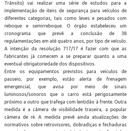
Trânsito) vai realizar uma série de estudos para a
implementação de itens de segurança para veículos de
diferentes categorias, tais como leves e pesados com
reboque e semirreboque. O órgão estabeleceu um
cronograma que prevê a conclusão de 38
regulamentações em até quatro anos, por tipo de veículo.
A intenção da resolução 717/17 é fazer com que as
fabricantes já comecem a se preparar quanto a uma
eventual obrigatoriedade dos dispositivos.
Entre os equipamentos previstos para veículos de
passeio, por exemplo, estão alerta de frenagem
emergencial, que avisa por meio de sinais
luminosos/sonoros que o carro está perigosamente
próximo a outro que trafega com lentidão à frente. Outra
medida é a câmera de visibilidade traseira, a popular
câmera de ré. A medida prevê ainda atualizações de
normativos sobre retrovisores, dobradiças e fechaduras