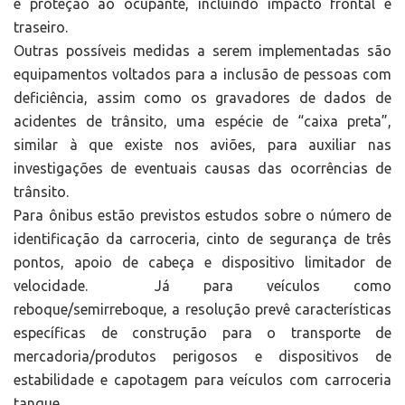
e proteção ao ocupante, incluindo impacto frontal e
traseiro.
Outras possíveis medidas a serem implementadas são
equipamentos voltados para a inclusão de pessoas com
deficiência, assim como os gravadores de dados de
acidentes de trânsito, uma espécie de “caixa preta”,
similar à que existe nos aviões, para auxiliar nas
investigações de eventuais causas das ocorrências de
trânsito.
Para ônibus estão previstos estudos sobre o número de
identificação da carroceria, cinto de segurança de três
pontos, apoio de cabeça e dispositivo limitador de
velocidade. Já para veículos como
reboque/semirreboque, a resolução prevê características
específicas de construção para o transporte de
mercadoria/produtos perigosos e dispositivos de
estabilidade e capotagem para veículos com carroceria
tanque.