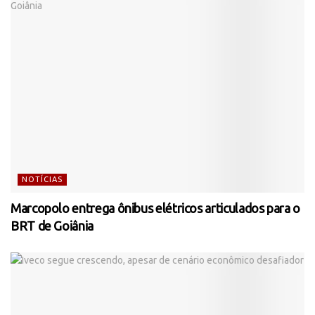
NOTÍCIAS
Marcopolo entrega ônibus elétricos articulados para o
BRT de Goiânia