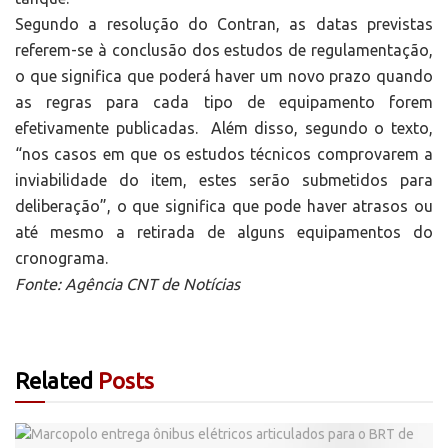
Segundo a resolução do Contran, as datas previstas
referem-se à conclusão dos estudos de regulamentação,
o que significa que poderá haver um novo prazo quando
as regras para cada tipo de equipamento forem
efetivamente publicadas. Além disso, segundo o texto,
“nos casos em que os estudos técnicos comprovarem a
inviabilidade do item, estes serão submetidos para
deliberação”, o que significa que pode haver atrasos ou
até mesmo a retirada de alguns equipamentos do
cronograma.
Fonte: Agência CNT de Notícias
Related
Posts