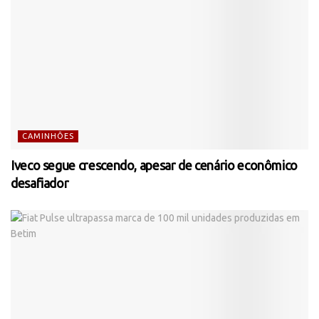
CAMINHÕES
Iveco segue crescendo, apesar de cenário econômico
desafiador