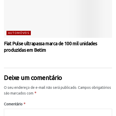
AUTOMÓVEIS
Fiat Pulse ultrapassa marca de 100 mil unidades
produzidas em Betim
Deixe um comentário
O seu endereço de e-mail não será publicado.
Campos obrigatórios
*
são marcados com
*
Comentário