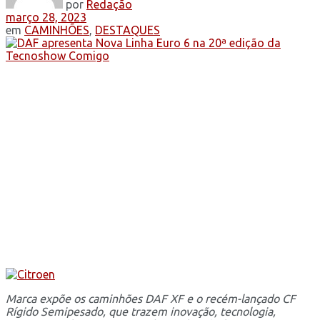
por
Redação
março 28, 2023
em
CAMINHÕES
,
DESTAQUES
Marca expõe os caminhões DAF XF e o recém-lançado CF
Rígido Semipesado, que trazem inovação, tecnologia,