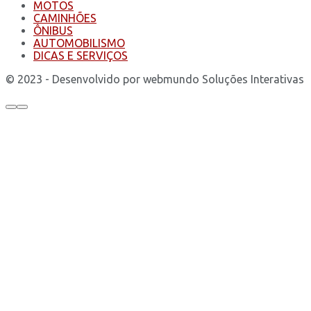
MOTOS
CAMINHÕES
ÔNIBUS
AUTOMOBILISMO
DICAS E SERVIÇOS
© 2023 - Desenvolvido por webmundo Soluções Interativas