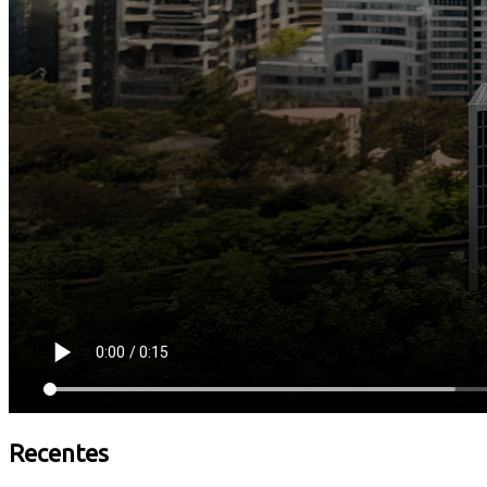
Recentes