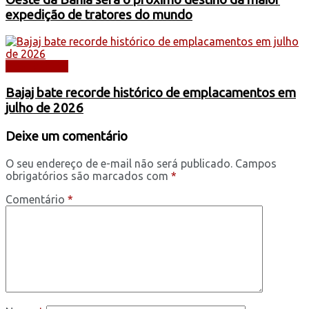
expedição de tratores do mundo
DESTAQUES
Bajaj bate recorde histórico de emplacamentos em
julho de 2026
Deixe um comentário
O seu endereço de e-mail não será publicado.
Campos
obrigatórios são marcados com
*
Comentário
*