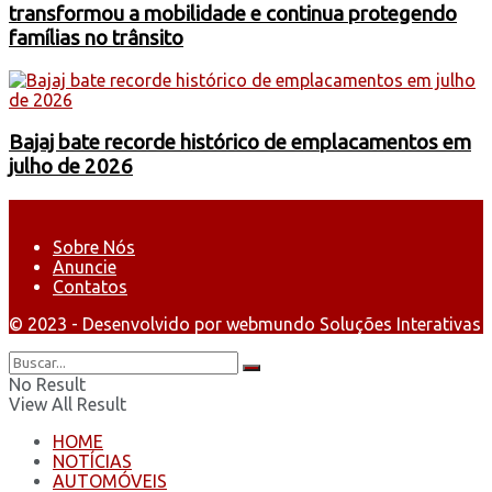
transformou a mobilidade e continua protegendo
famílias no trânsito
Bajaj bate recorde histórico de emplacamentos em
julho de 2026
Sobre Nós
Anuncie
Contatos
© 2023 - Desenvolvido por webmundo Soluções Interativas
No Result
View All Result
HOME
NOTÍCIAS
AUTOMÓVEIS