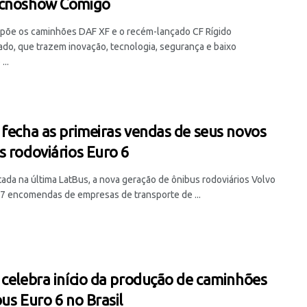
ecnoshow Comigo
põe os caminhões DAF XF e o recém-lançado CF Rígido
do, que trazem inovação, tecnologia, segurança e baixo
...
 fecha as primeiras vendas de seus novos
s rodoviários Euro 6
ada na última LatBus, a nova geração de ônibus rodoviários Volvo
47 encomendas de empresas de transporte de ...
 celebra início da produção de caminhões
bus Euro 6 no Brasil