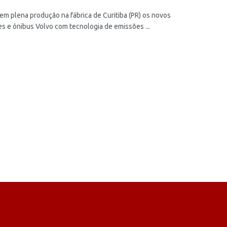
 em plena produção na fábrica de Curitiba (PR) os novos
s e ônibus Volvo com tecnologia de emissões ...