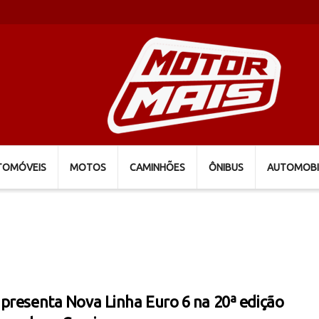
TOMÓVEIS
MOTOS
CAMINHÕES
ÔNIBUS
AUTOMOBI
presenta Nova Linha Euro 6 na 20ª edição