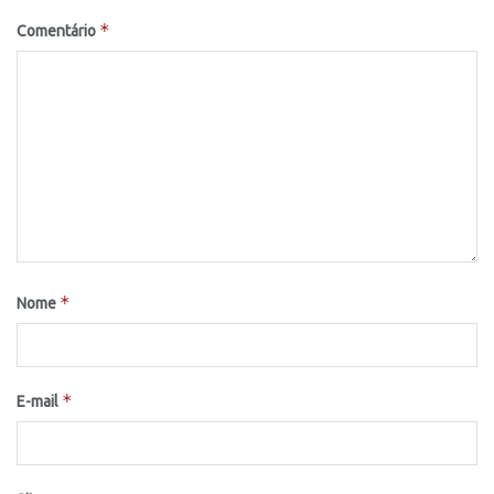
*
Comentário
*
Nome
*
E-mail