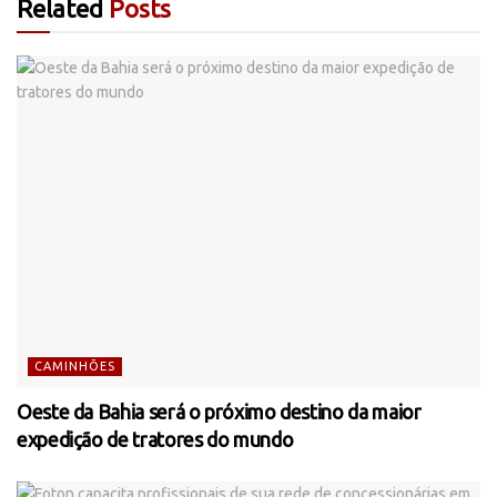
Related
Posts
CAMINHÕES
Oeste da Bahia será o próximo destino da maior
expedição de tratores do mundo