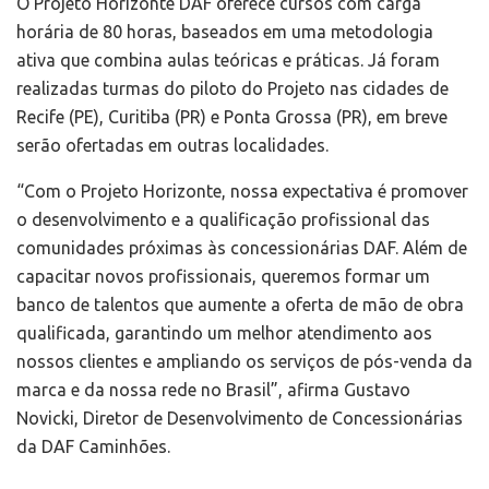
O Projeto Horizonte DAF oferece cursos com carga
horária de 80 horas, baseados em uma metodologia
ativa que combina aulas teóricas e práticas. Já foram
realizadas turmas do piloto do Projeto nas cidades de
Recife (PE), Curitiba (PR) e Ponta Grossa (PR), em breve
serão ofertadas em outras localidades.
“Com o Projeto Horizonte, nossa expectativa é promover
o desenvolvimento e a qualificação profissional das
comunidades próximas às concessionárias DAF. Além de
capacitar novos profissionais, queremos formar um
banco de talentos que aumente a oferta de mão de obra
qualificada, garantindo um melhor atendimento aos
nossos clientes e ampliando os serviços de pós-venda da
marca e da nossa rede no Brasil”, afirma Gustavo
Novicki, Diretor de Desenvolvimento de Concessionárias
da DAF Caminhões.