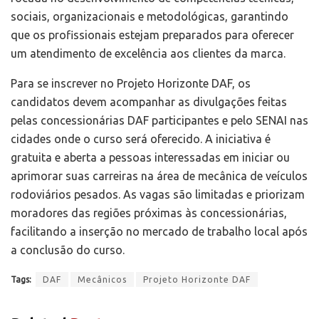
sociais, organizacionais e metodológicas, garantindo
que os profissionais estejam preparados para oferecer
um atendimento de excelência aos clientes da marca.
Para se inscrever no Projeto Horizonte DAF, os
candidatos devem acompanhar as divulgações feitas
pelas concessionárias DAF participantes e pelo SENAI nas
cidades onde o curso será oferecido. A iniciativa é
gratuita e aberta a pessoas interessadas em iniciar ou
aprimorar suas carreiras na área de mecânica de veículos
rodoviários pesados. As vagas são limitadas e priorizam
moradores das regiões próximas às concessionárias,
facilitando a inserção no mercado de trabalho local após
a conclusão do curso.
Tags:
DAF
Mecânicos
Projeto Horizonte DAF