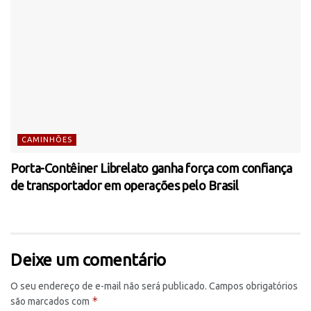
CAMINHÕES
Porta-Contêiner Librelato ganha força com confiança
de transportador em operações pelo Brasil
Deixe um comentário
O seu endereço de e-mail não será publicado.
Campos obrigatórios
*
são marcados com