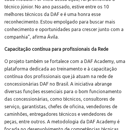
técnico júnior. No ano passado, estive entre os 10
melhores técnicos da DAF e é uma honra esse
reconhecimento. Estou empolgado para buscar mais
conhecimento e oportunidades para crescer junto com a
companhia”, afirma Ávila.
Capacitação contínua para profissionais da Rede
O projeto também se fortalece com a DAF Academy, uma
plataforma dedicada ao treinamento e à capacitação
contínua dos profissionais que já atuam na rede de
concessionárias DAF no Brasil. A iniciativa abrange
diversas funções essenciais para o bom funcionamento
das concessionárias, como técnicos, consultores de
serviço, garantistas, chefes de oficina, vendedores de
caminhões, entregadores técnicos e vendedores de
peças, entre outros. A metodologia da DAF Academy é
focada no desenvolvimento de competências técnicas,