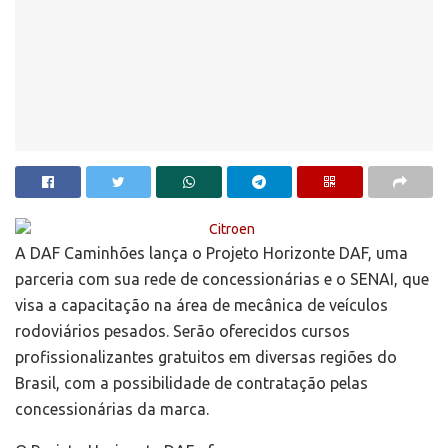
A DAF Caminhões lança o Projeto Horizonte DAF, uma
parceria com sua rede de concessionárias e o SENAI, que
visa a capacitação na área de mecânica de veículos
rodoviários pesados. Serão oferecidos cursos
profissionalizantes gratuitos em diversas regiões do
Brasil, com a possibilidade de contratação pelas
concessionárias da marca.