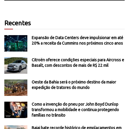
Recentes
Expansão de Data Centers deve impulsionar em até
20% a receita da Cummins nos próximos cinco anos
Citroën oferece condições especiais para Aircross e
Basalt, com descontos de mais de R$ 22 mil
Oeste da Bahia será o próximo destino da maior
expedição de tratores do mundo
Como a invenção do pneu por John Boyd Dunlop
transformou a mobilidade e continua protegendo
famílias no trânsito
Bajaj bate recorde histórico de emplacamentos em