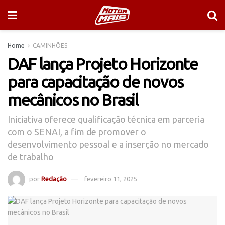
Home
CAMINHÕES
DAF lança Projeto Horizonte
para capacitação de novos
mecânicos no Brasil
Iniciativa oferece qualificação técnica em parceria
com o SENAI, a fim de promover o
desenvolvimento pessoal e a inserção no mercado
de trabalho
por
Redação
fevereiro 11, 2025