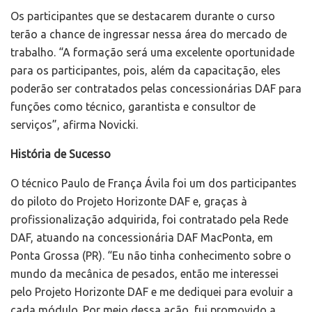
Os participantes que se destacarem durante o curso
terão a chance de ingressar nessa área do mercado de
trabalho. “A formação será uma excelente oportunidade
para os participantes, pois, além da capacitação, eles
poderão ser contratados pelas concessionárias DAF para
funções como técnico, garantista e consultor de
serviços”, afirma Novicki.
História de Sucesso
O técnico Paulo de França Ávila foi um dos participantes
do piloto do Projeto Horizonte DAF e, graças à
profissionalização adquirida, foi contratado pela Rede
DAF, atuando na concessionária DAF MacPonta, em
Ponta Grossa (PR). “Eu não tinha conhecimento sobre o
mundo da mecânica de pesados, então me interessei
pelo Projeto Horizonte DAF e me dediquei para evoluir a
cada módulo. Por meio dessa ação, fui promovido a