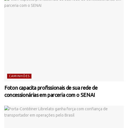
CAMINHÕES
Foton capacita profissionais de sua rede de
concessionárias em parceria com o SENAI