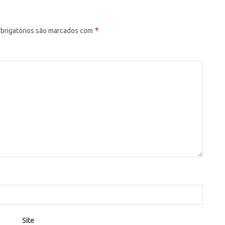
*
brigatórios são marcados com
Site