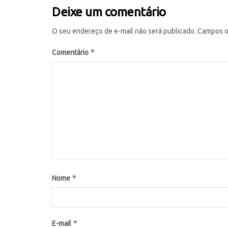
Deixe um comentário
O seu endereço de e-mail não será publicado.
Campos o
*
Comentário
*
Nome
*
E-mail