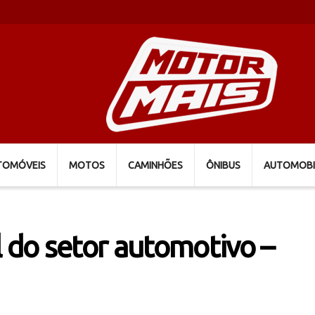
TOMÓVEIS
MOTOS
CAMINHÕES
ÔNIBUS
AUTOMOBI
do setor automotivo –