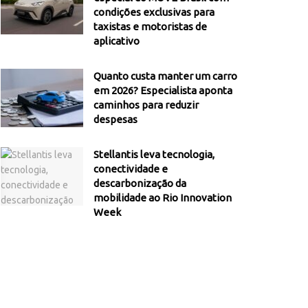
condições exclusivas para
taxistas e motoristas de
aplicativo
Quanto custa manter um carro
em 2026? Especialista aponta
caminhos para reduzir
despesas
Stellantis leva tecnologia,
conectividade e
descarbonização da
mobilidade ao Rio Innovation
Week