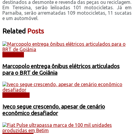
destinados a desmonte e revenda das peças ou reciclagem.
Em Teresina, serão leiloadas 101 motocicletas. Já em
Parnaíba, serão arrematadas 109 motocicletas, 11 sucatas
e um automóvel.
Related
Posts
NOTÍCIAS
Marcopolo entrega ônibus elétricos articulados
para o BRT de Goiânia
CAMINHÕES
Iveco segue crescendo, apesar de cenário
econômico desafiador