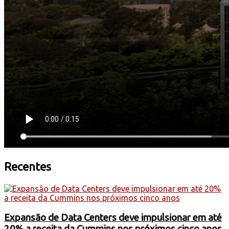
Recentes
Expansão de Data Centers deve impulsionar em até
20% a receita da Cummins nos próximos cinco anos