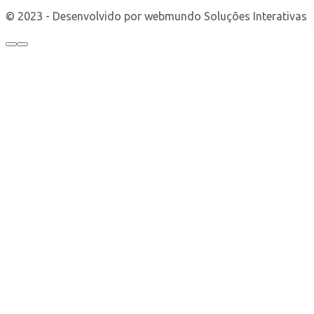
© 2023 - Desenvolvido por webmundo Soluções Interativas