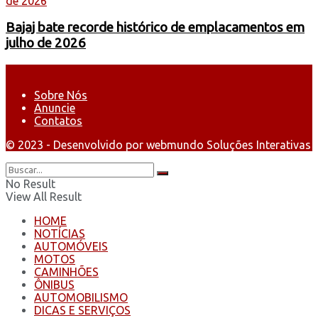
Bajaj bate recorde histórico de emplacamentos em
julho de 2026
Sobre Nós
Anuncie
Contatos
© 2023 - Desenvolvido por webmundo Soluções Interativas
No Result
View All Result
HOME
NOTÍCIAS
AUTOMÓVEIS
MOTOS
CAMINHÕES
ÔNIBUS
AUTOMOBILISMO
DICAS E SERVIÇOS