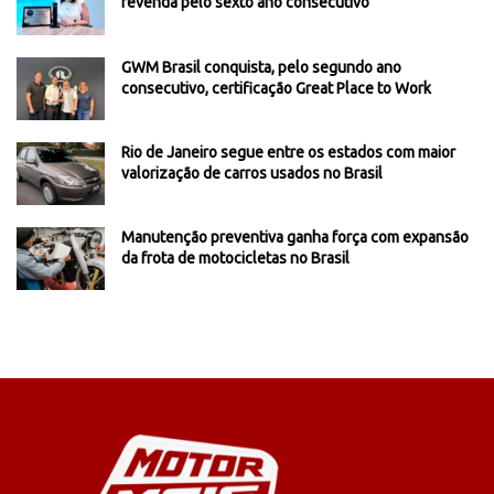
revenda pelo sexto ano consecutivo
GWM Brasil conquista, pelo segundo ano
consecutivo, certificação Great Place to Work
Rio de Janeiro segue entre os estados com maior
valorização de carros usados no Brasil
Manutenção preventiva ganha força com expansão
da frota de motocicletas no Brasil