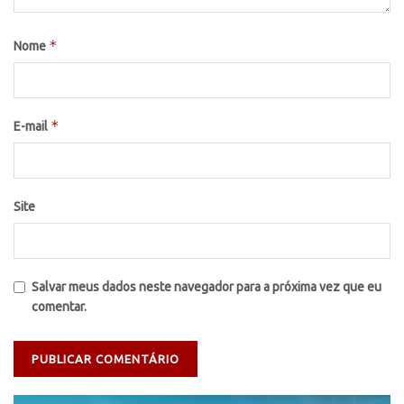
*
Nome
*
E-mail
Site
Salvar meus dados neste navegador para a próxima vez que eu
comentar.