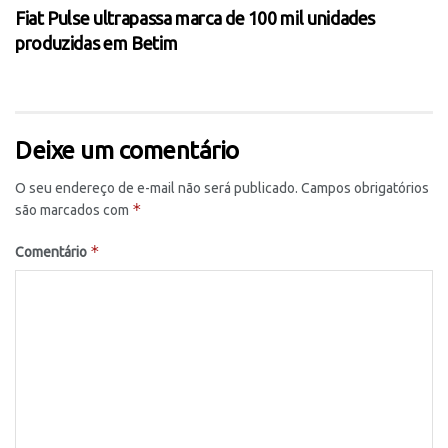
Fiat Pulse ultrapassa marca de 100 mil unidades
produzidas em Betim
Deixe um comentário
O seu endereço de e-mail não será publicado.
Campos obrigatórios
*
são marcados com
*
Comentário