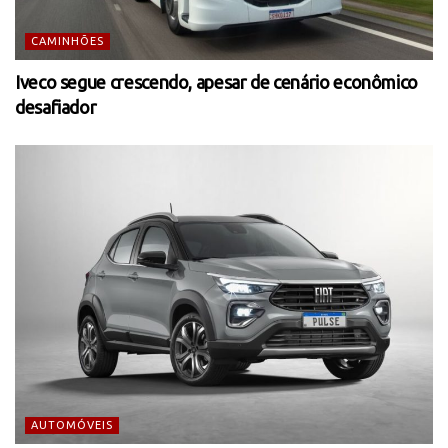
CAMINHÕES
Iveco segue crescendo, apesar de cenário econômico
desafiador
AUTOMÓVEIS