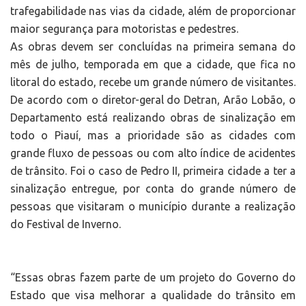
trafegabilidade nas vias da cidade, além de proporcionar
maior segurança para motoristas e pedestres.
As obras devem ser concluídas na primeira semana do
mês de julho, temporada em que a cidade, que fica no
litoral do estado, recebe um grande número de visitantes.
De acordo com o diretor-geral do Detran, Arão Lobão, o
Departamento está realizando obras de sinalização em
todo o Piauí, mas a prioridade são as cidades com
grande fluxo de pessoas ou com alto índice de acidentes
de trânsito. Foi o caso de Pedro II, primeira cidade a ter a
sinalização entregue, por conta do grande número de
pessoas que visitaram o município durante a realização
do Festival de Inverno.
“Essas obras fazem parte de um projeto do Governo do
Estado que visa melhorar a qualidade do trânsito em