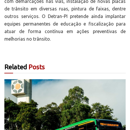
com demarcações nas vias, instalação de novas placas
de trânsito em diversas ruas, pintura de faixas, dentre
outros serviços. O Detran-PI pretende ainda implantar
equipes permanentes de educação e fiscalização para
atuar de forma contínua em ações preventivas de
melhorias no trânsito.
Related
Posts