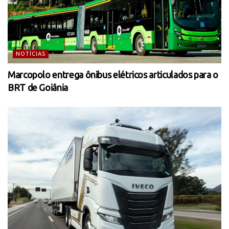
NOTÍCIAS
Marcopolo entrega ônibus elétricos articulados para o
BRT de Goiânia