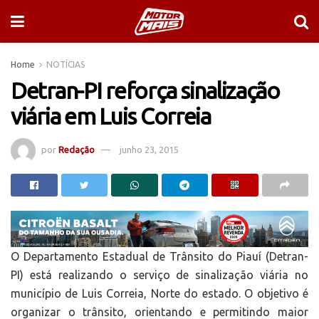
Home
NOTÍCIAS
Detran-PI reforça sinalização
viária em Luis Correia
por
Redação
junho 23, 2015
O Departamento Estadual de Trânsito do Piauí (Detran-
PI) está realizando o serviço de sinalização viária no
município de Luis Correia, Norte do estado. O objetivo é
organizar o trânsito, orientando e permitindo maior