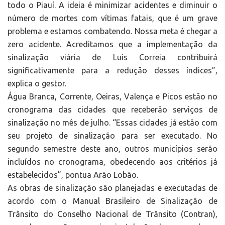
todo o Piauí. A ideia é minimizar acidentes e diminuir o
número de mortes com vítimas fatais, que é um grave
problema e estamos combatendo. Nossa meta é chegar a
zero acidente. Acreditamos que a implementação da
sinalização viária de Luís Correia contribuirá
significativamente para a redução desses índices”,
explica o gestor.
Água Branca, Corrente, Oeiras, Valença e Picos estão no
cronograma das cidades que receberão serviços de
sinalização no mês de julho. “Essas cidades já estão com
seu projeto de sinalização para ser executado. No
segundo semestre deste ano, outros municípios serão
incluídos no cronograma, obedecendo aos critérios já
estabelecidos”, pontua Arão Lobão.
As obras de sinalização são planejadas e executadas de
acordo com o Manual Brasileiro de Sinalização de
Trânsito do Conselho Nacional de Trânsito (Contran),