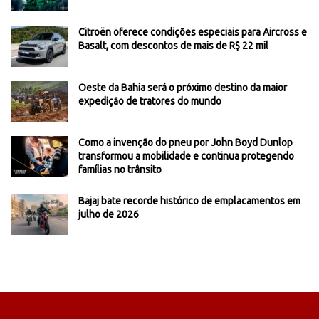
Citroën oferece condições especiais para Aircross e
Basalt, com descontos de mais de R$ 22 mil
Oeste da Bahia será o próximo destino da maior
expedição de tratores do mundo
Como a invenção do pneu por John Boyd Dunlop
transformou a mobilidade e continua protegendo
famílias no trânsito
Bajaj bate recorde histórico de emplacamentos em
julho de 2026