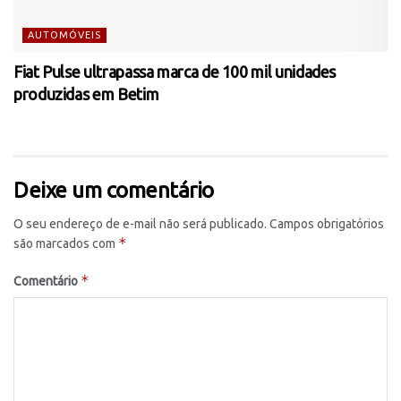
AUTOMÓVEIS
Fiat Pulse ultrapassa marca de 100 mil unidades
produzidas em Betim
Deixe um comentário
O seu endereço de e-mail não será publicado.
Campos obrigatórios
*
são marcados com
*
Comentário