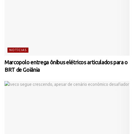
NOTÍCIAS
Marcopolo entrega ônibus elétricos articulados para o
BRT de Goiânia