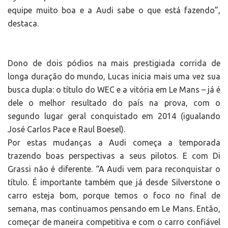
equipe muito boa e a Audi sabe o que está fazendo”,
destaca.
Dono de dois pódios na mais prestigiada corrida de
longa duração do mundo, Lucas inicia mais uma vez sua
busca dupla: o título do WEC e a vitória em Le Mans – já é
dele o melhor resultado do país na prova, com o
segundo lugar geral conquistado em 2014 (igualando
José Carlos Pace e Raul Boesel).
Por estas mudanças a Audi começa a temporada
trazendo boas perspectivas a seus pilotos. E com Di
Grassi não é diferente. “A Audi vem para reconquistar o
título. É importante também que já desde Silverstone o
carro esteja bom, porque temos o foco no final de
semana, mas continuamos pensando em Le Mans. Então,
começar de maneira competitiva e com o carro confiável