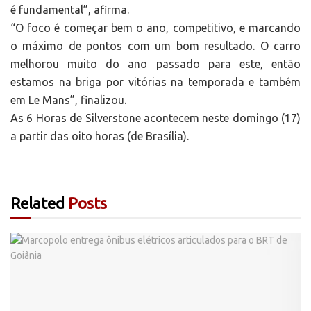
é fundamental”, afirma.
“O foco é começar bem o ano, competitivo, e marcando
o máximo de pontos com um bom resultado. O carro
melhorou muito do ano passado para este, então
estamos na briga por vitórias na temporada e também
em Le Mans”, finalizou.
As 6 Horas de Silverstone acontecem neste domingo (17)
a partir das oito horas (de Brasília).
Related
Posts