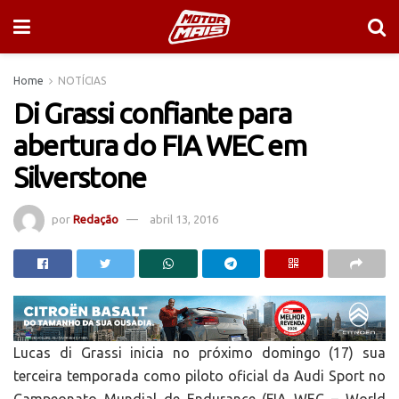
Home
NOTÍCIAS
Di Grassi confiante para
abertura do FIA WEC em
Silverstone
por
Redação
abril 13, 2016
Lucas di Grassi inicia no próximo domingo (17) sua
terceira temporada como piloto oficial da Audi Sport no