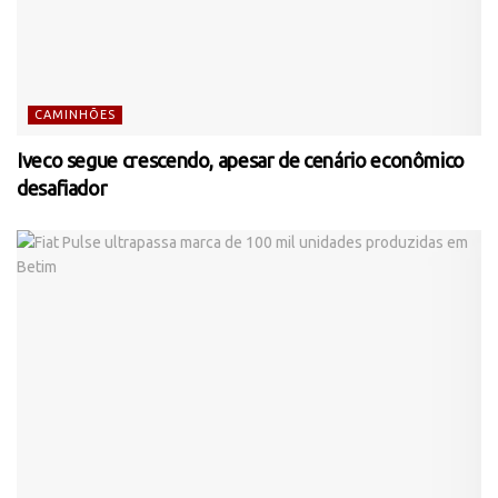
CAMINHÕES
Iveco segue crescendo, apesar de cenário econômico
desafiador