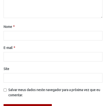
*
Nome
*
E-mail
Site
Salvar meus dados neste navegador para a próxima vez que eu
comentar.