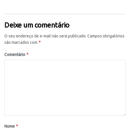
Deixe um comentário
O seu endereço de e-mail não será publicado.
Campos obrigatórios
*
são marcados com
*
Comentário
*
Nome