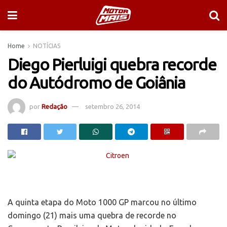
Home
NOTÍCIAS
Diego Pierluigi quebra recorde
do Autódromo de Goiânia
por
Redação
setembro 26, 2014
A quinta etapa do Moto 1000 GP marcou no último
domingo (21) mais uma quebra de recorde no