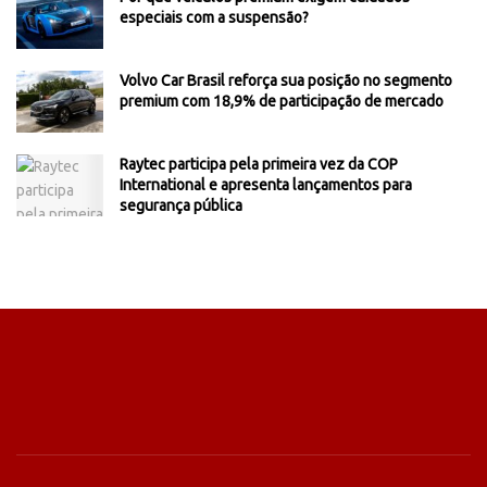
especiais com a suspensão?
Volvo Car Brasil reforça sua posição no segmento
premium com 18,9% de participação de mercado
Raytec participa pela primeira vez da COP
International e apresenta lançamentos para
segurança pública