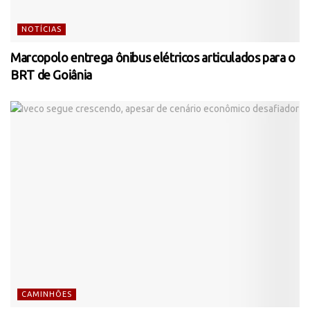
NOTÍCIAS
Marcopolo entrega ônibus elétricos articulados para o
BRT de Goiânia
CAMINHÕES