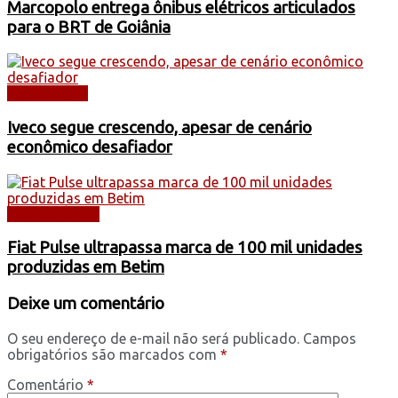
Marcopolo entrega ônibus elétricos articulados
para o BRT de Goiânia
CAMINHÕES
Iveco segue crescendo, apesar de cenário
econômico desafiador
AUTOMÓVEIS
Fiat Pulse ultrapassa marca de 100 mil unidades
produzidas em Betim
Deixe um comentário
O seu endereço de e-mail não será publicado.
Campos
obrigatórios são marcados com
*
Comentário
*