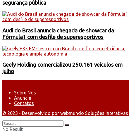
segurança pública
Audi do Brasil anuncia chegada de showcar da
Fórmula1 com desfile de superesportivos
Geely Holding comercializou 250.161 veículos em
julho
Sobre Nós
Anuncie
Contatos
© 2023 - Desenvolvido por webmundo Soluções Interativas
No Result