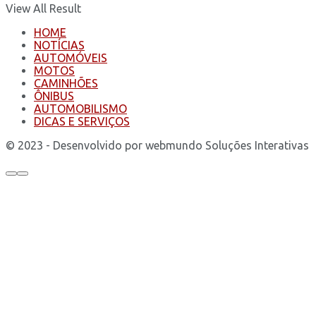
View All Result
HOME
NOTÍCIAS
AUTOMÓVEIS
MOTOS
CAMINHÕES
ÔNIBUS
AUTOMOBILISMO
DICAS E SERVIÇOS
© 2023 - Desenvolvido por webmundo Soluções Interativas