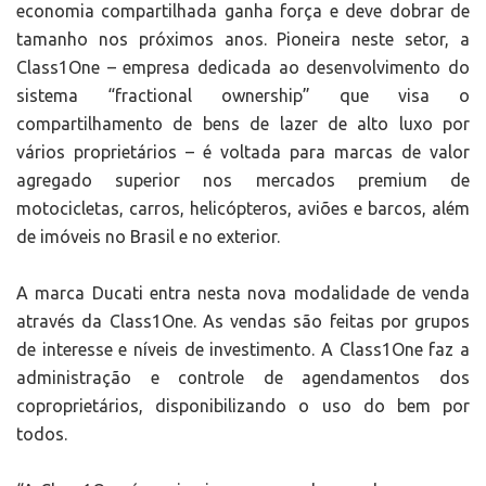
economia compartilhada ganha força e deve dobrar de
tamanho nos próximos anos. Pioneira neste setor, a
Class1One – empresa dedicada ao desenvolvimento do
sistema “fractional ownership” que visa o
compartilhamento de bens de lazer de alto luxo por
vários proprietários – é voltada para marcas de valor
agregado superior nos mercados premium de
motocicletas, carros, helicópteros, aviões e barcos, além
de imóveis no Brasil e no exterior.
A marca Ducati entra nesta nova modalidade de venda
através da Class1One. As vendas são feitas por grupos
de interesse e níveis de investimento. A Class1One faz a
administração e controle de agendamentos dos
coproprietários, disponibilizando o uso do bem por
todos.