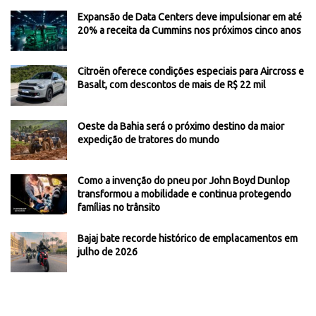
Expansão de Data Centers deve impulsionar em até
20% a receita da Cummins nos próximos cinco anos
Citroën oferece condições especiais para Aircross e
Basalt, com descontos de mais de R$ 22 mil
Oeste da Bahia será o próximo destino da maior
expedição de tratores do mundo
Como a invenção do pneu por John Boyd Dunlop
transformou a mobilidade e continua protegendo
famílias no trânsito
Bajaj bate recorde histórico de emplacamentos em
julho de 2026