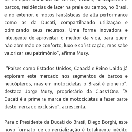
barcos, residências de lazer na praia ou campo, no Brasil
e no exterior, e motos fantásticas de alta performance
como as da Ducati, compartilhando utilização e
otimizando seus recursos. Uma forma inovadora e
inteligente de aproveitar o melhor da vida, para quem
não abre mão de conforto, luxo e sofisticação, mas sabe
valorizar seu patrimônio”, afirma Muzy.
“Países como Estados Unidos, Canadá e Reino Unido já
exploram este mercado nos segmentos de barcos e
helicópteros, mas em motocicletas o Brasil é pioneiro”,
destaca Jorge Muzy, proprietário da Class1One. “A
Ducati é a primeira marca de motocicletas a fazer parte
deste mercado exclusivo”, acrescenta.
Para o Presidente da Ducati do Brasil, Diego Borghi, este
novo formato de comercialização é totalmente inédito