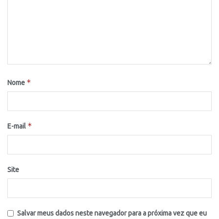
*
Nome
*
E-mail
Site
Salvar meus dados neste navegador para a próxima vez que eu