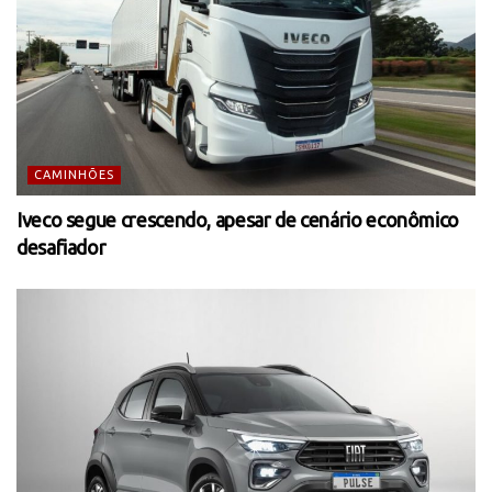
CAMINHÕES
Iveco segue crescendo, apesar de cenário econômico
desafiador