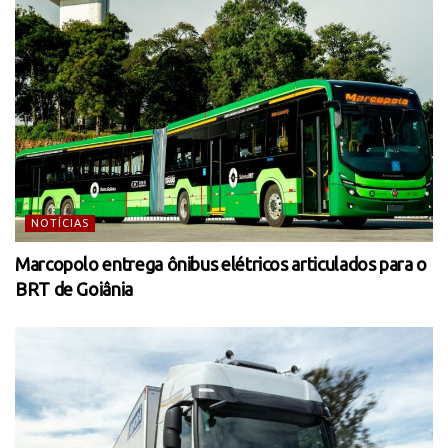
NOTÍCIAS
Marcopolo entrega ônibus elétricos articulados para o
BRT de Goiânia