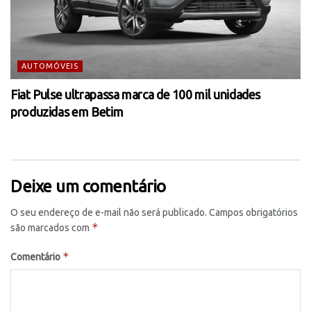
AUTOMÓVEIS
Fiat Pulse ultrapassa marca de 100 mil unidades
produzidas em Betim
Deixe um comentário
O seu endereço de e-mail não será publicado.
Campos obrigatórios
*
são marcados com
*
Comentário