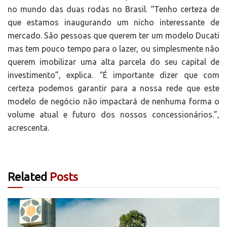
no mundo das duas rodas no Brasil. “Tenho certeza de
que estamos inaugurando um nicho interessante de
mercado. São pessoas que querem ter um modelo Ducati
mas tem pouco tempo para o lazer, ou simplesmente não
querem imobilizar uma alta parcela do seu capital de
investimento”, explica. “É importante dizer que com
certeza podemos garantir para a nossa rede que este
modelo de negócio não impactará de nenhuma forma o
volume atual e futuro dos nossos concessionários.”,
acrescenta.
Related
Posts