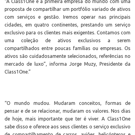
“A Class1One é a primeira empresa do mundo com uma
proposta de compartilhar um portfólio variado de ativos
com serviços e gestão. Iremos operar nas principais
cidades, em quatro continentes, prestando um serviço
exclusivo para os clientes mais exigentes. Contamos com
uma coleção de ativos exclusivos a serem
compartilhados entre poucas famílias ou empresas. Os
ativos são cuidadosamente selecionados, referências no
mercado de luxo”, informa Jorge Muzy, Presidente da
Class1One.”
“O mundo mudou. Mudaram conceitos, formas de
pensar e de se relacionar, mudaram os valores. Nos dias
de hoje, mais importante que ter é viver. A Class1One
sabe disso e oferece aos seus clientes o serviço exclusivo
de compartilhamento de carros, aviões, helicópteros e