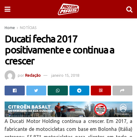
Home
NOTÍCIAS
Ducati fecha 2017
positivamente e continua a
crescer
por
Redação
janeiro 15, 2018
A Ducati Motor Holding continua a crescer. Em 2017, a
fabricante de motocicletas com base em Bolonha (Itália)