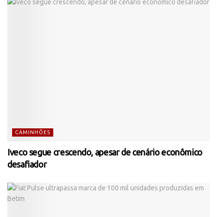
CAMINHÕES
Iveco segue crescendo, apesar de cenário econômico
desafiador