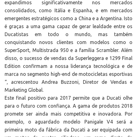
expandimos significativamente nos mercados
consolidados, como Itália e Espanha, e em mercados
emergentes estratégicos como a China e a Argentina. Isto
é graças a uma gama capaz de gerar lealdade entre os
Ducatistas em todo o mundo, mas também
conquistando novos clientes com modelos como o
SuperSport, Multistrada 950 e a família Scrambler. Além
disso, o sucesso de vendas da Superleggera e 1299 Final
Edition confirmam a nossa liderança tecnológica e de
marca no segmento high-end de motocicletas esportivas
“, acrescentou Andrea Buzzoni, Diretor de Vendas e
Marketing Global.
Este final positivo para 2017 permite que a Ducati olhe
para o futuro com confiança. A gama de produtos 2018
promete ser ainda mais competitiva e inovadora. Por
exemplo, o aguardado modelo Panigale V4 será a
primeira moto da fábrica da Ducati a ser equipada com