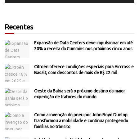
Recentes
Expansão de Data Centers deve impulsionar em até
20% a receita da Cummins nos próximos cinco anos
Citroën oferece condições especiais para Aircross e
Basalt, com descontos de mais de R$ 22 mil
Oeste da Bahia será o próximo destino da maior
expedição de tratores do mundo
Como a invenção do pneu por John Boyd Dunlop
transformou a mobilidade e continua protegendo
famílias no trânsito