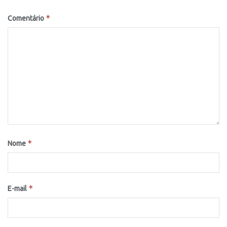
*
Comentário
*
Nome
*
E-mail