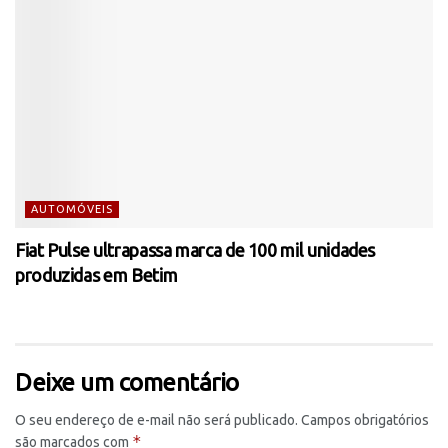
AUTOMÓVEIS
Fiat Pulse ultrapassa marca de 100 mil unidades
produzidas em Betim
Deixe um comentário
O seu endereço de e-mail não será publicado.
Campos obrigatórios
*
são marcados com