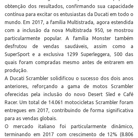
obtenção dos resultados, confirmando sua capacidade
contínua para excitar os entusiastas da Ducati em todo o
mundo. Em 2017, a família Multistrada, agora estendida
com a inclusão da nova Multistrada 950, se mostrou
particularmente popular. A família Monster também
desfrutou de vendas saudáveis, assim como a
SuperSport e a exclusiva 1299 Superleggera, 500 das
quais foram compradas mesmo antes de entrarem em
produção.
A Ducati Scrambler solidificou o sucesso dos dois anos
anteriores, reforçando a gama de motos Scrambler
oferecidas pela inclusão do novo Desert Sled e Café
Racer. Um total de 14.061 motocicletas Scrambler foram
entregues em 2017, contribuindo de forma significativa
para as vendas globais.
O mercado italiano foi particularmente dinâmico,
terminando em 2017 com crescimento de 12% (8.806