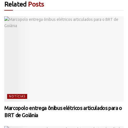
Related
Posts
NOTÍCIAS
Marcopolo entrega ônibus elétricos articulados para o
BRT de Goiânia