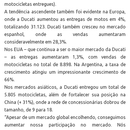
motocicletas entregues).
A tendência ascendente também foi evidente na Europa,
onde a Ducati aumentou as entregas de motos em 4%,
totalizando 31.123. Ducati também cresceu no mercado
espanhol, onde as vendas aumentaram
consideravelmente em 28,3%.
Nos EUA – que continua a ser o maior mercado da Ducati
– as entregas aumentaram 1,3%, com vendas de
motocicletas no total de 8.898. Na Argentina, a taxa de
crescimento atingiu um impressionante crescimento de
66%.
Nos mercados asiáticos, a Ducati entregou um total de
5.805 motocicletas, além de fortalecer sua posição na
China (+ 31%), onde a rede de concessionárias dobrou de
tamanho, de 9 para 18.
“Apesar de um mercado global encolhendo, conseguimos
aumentar nossa participação no mercado. Nós