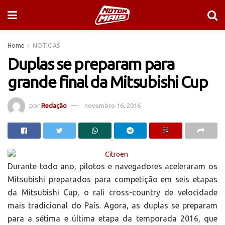
Home
NOTÍCIAS
Duplas se preparam para
grande final da Mitsubishi Cup
por
Redação
novembro 16, 2016
Durante todo ano, pilotos e navegadores aceleraram os
Mitsubishi preparados para competição em seis etapas
da Mitsubishi Cup, o rali cross-country de velocidade
mais tradicional do País. Agora, as duplas se preparam
para a sétima e última etapa da temporada 2016, que