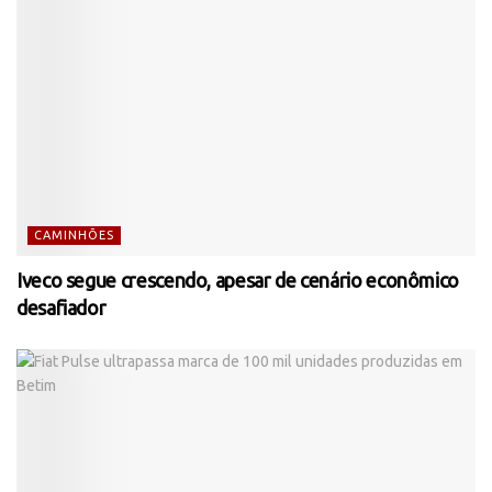
CAMINHÕES
Iveco segue crescendo, apesar de cenário econômico
desafiador