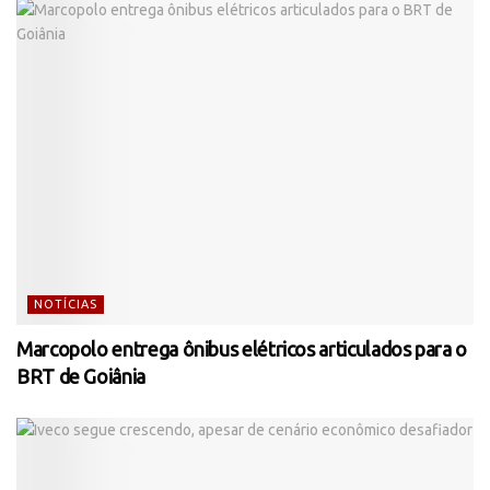
NOTÍCIAS
Marcopolo entrega ônibus elétricos articulados para o
BRT de Goiânia