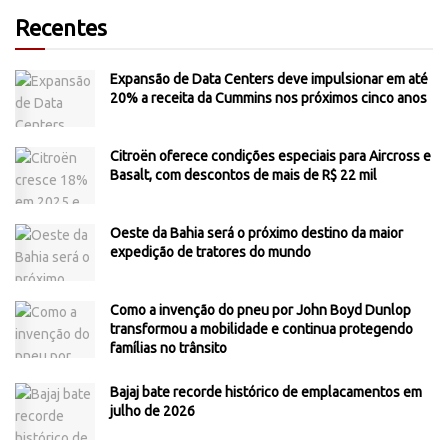
Recentes
Expansão de Data Centers deve impulsionar em até
20% a receita da Cummins nos próximos cinco anos
Citroën oferece condições especiais para Aircross e
Basalt, com descontos de mais de R$ 22 mil
Oeste da Bahia será o próximo destino da maior
expedição de tratores do mundo
Como a invenção do pneu por John Boyd Dunlop
transformou a mobilidade e continua protegendo
famílias no trânsito
Bajaj bate recorde histórico de emplacamentos em
julho de 2026