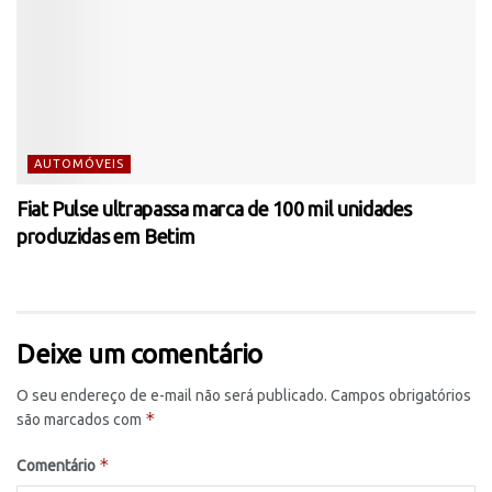
AUTOMÓVEIS
Fiat Pulse ultrapassa marca de 100 mil unidades
produzidas em Betim
Deixe um comentário
O seu endereço de e-mail não será publicado.
Campos obrigatórios
*
são marcados com
*
Comentário