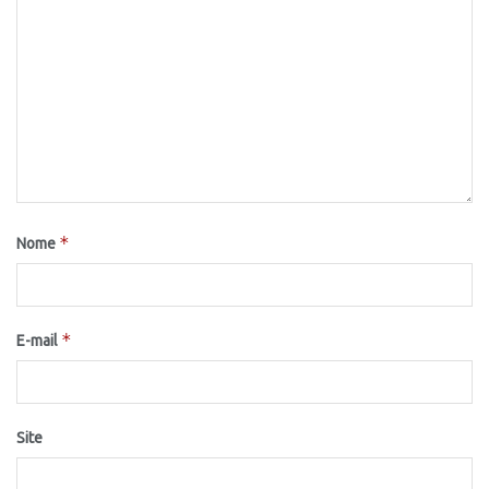
*
Nome
*
E-mail
Site