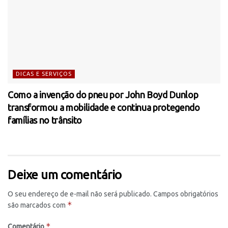
DICAS E SERVIÇOS
Como a invenção do pneu por John Boyd Dunlop
transformou a mobilidade e continua protegendo
famílias no trânsito
Deixe um comentário
O seu endereço de e-mail não será publicado.
Campos obrigatórios
*
são marcados com
*
Comentário