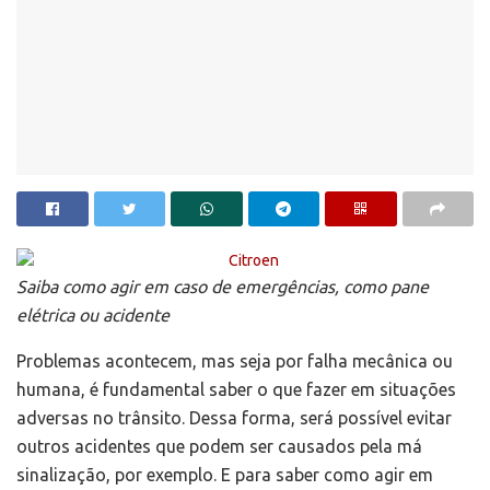
Saiba como agir em caso de emergências, como pane
elétrica ou acidente
Problemas acontecem, mas seja por falha mecânica ou
humana, é fundamental saber o que fazer em situações
adversas no trânsito. Dessa forma, será possível evitar
outros acidentes que podem ser causados pela má
sinalização, por exemplo. E para saber como agir em