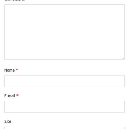
*
Nome
*
E-mail
Site