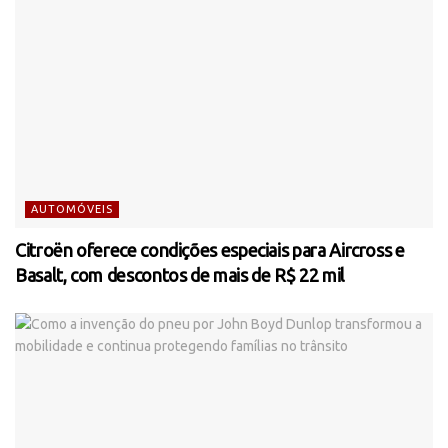
AUTOMÓVEIS
Citroën oferece condições especiais para Aircross e
Basalt, com descontos de mais de R$ 22 mil