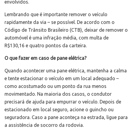
envolvidos.
Lembrando que é importante remover o veículo
rapidamente da via – se possível. De acordo com o
Código de Trânsito Brasileiro (CTB), deixar de remover o
automóvel é uma infração média, com multa de
R$130,16 e quatro pontos da carteira.
O que fazer em caso de pane elétrica?
Quando acontecer uma pane elétrica, mantenha a calma
e tente estacionar o veículo em um local adequado –
como acostumado ou um ponto da rua menos
movimentado. Na maioria dos casos, o condutor
precisará de ajuda para empurrar o veículo. Depois de
estacionado em local seguro, acione o guincho ou
seguradora. Caso a pane aconteça na estrada, ligue para
a assistência de socorro da rodovia.