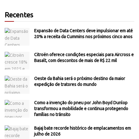
Recentes
Expansão de Data Centers deve impulsionar em até
20% a receita da Cummins nos próximos cinco anos
Citroën oferece condições especiais para Aircross e
Basalt, com descontos de mais de R$ 22 mil
Oeste da Bahia será o próximo destino da maior
expedição de tratores do mundo
Como a invenção do pneu por John Boyd Dunlop
transformou a mobilidade e continua protegendo
famílias no trânsito
Bajaj bate recorde histórico de emplacamentos em
julho de 2026