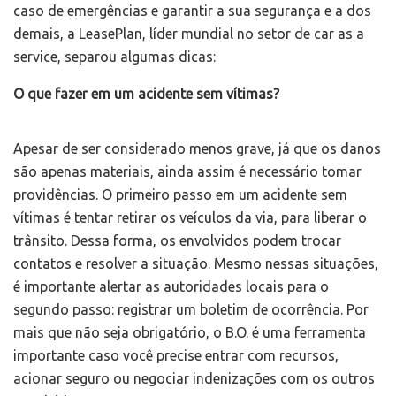
caso de emergências e garantir a sua segurança e a dos
demais, a LeasePlan, líder mundial no setor de car as a
service, separou algumas dicas:
O que fazer em um acidente sem vítimas?
Apesar de ser considerado menos grave, já que os danos
são apenas materiais, ainda assim é necessário tomar
providências. O primeiro passo em um acidente sem
vítimas é tentar retirar os veículos da via, para liberar o
trânsito. Dessa forma, os envolvidos podem trocar
contatos e resolver a situação. Mesmo nessas situações,
é importante alertar as autoridades locais para o
segundo passo: registrar um boletim de ocorrência. Por
mais que não seja obrigatório, o B.O. é uma ferramenta
importante caso você precise entrar com recursos,
acionar seguro ou negociar indenizações com os outros