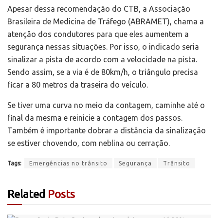
Apesar dessa recomendação do CTB, a Associação
Brasileira de Medicina de Tráfego (ABRAMET), chama a
atenção dos condutores para que eles aumentem a
segurança nessas situações. Por isso, o indicado seria
sinalizar a pista de acordo com a velocidade na pista.
Sendo assim, se a via é de 80km/h, o triângulo precisa
ficar a 80 metros da traseira do veículo.
Se tiver uma curva no meio da contagem, caminhe até o
final da mesma e reinicie a contagem dos passos.
Também é importante dobrar a distância da sinalização
se estiver chovendo, com neblina ou cerração.
Tags:
Emergências no trânsito
Segurança
Trânsito
Related
Posts