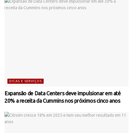
DICAS E SERVIÇOS
Expansão de Data Centers deve impulsionar em até
20% a receita da Cummins nos próximos cinco anos