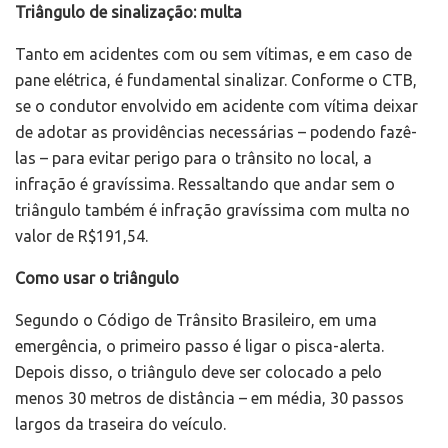
Triângulo de sinalização: multa
Tanto em acidentes com ou sem vítimas, e em caso de
pane elétrica, é fundamental sinalizar. Conforme o CTB,
se o condutor envolvido em acidente com vítima deixar
de adotar as providências necessárias – podendo fazê-
las – para evitar perigo para o trânsito no local, a
infração é gravíssima. Ressaltando que andar sem o
triângulo também é infração gravíssima com multa no
valor de R$191,54.
Como usar o triângulo
Segundo o Código de Trânsito Brasileiro, em uma
emergência, o primeiro passo é ligar o pisca-alerta.
Depois disso, o triângulo deve ser colocado a pelo
menos 30 metros de distância – em média, 30 passos
largos da traseira do veículo.