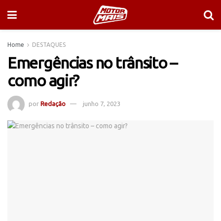
Home
DESTAQUES
Emergências no trânsito –
como agir?
por
Redação
junho 7, 2023