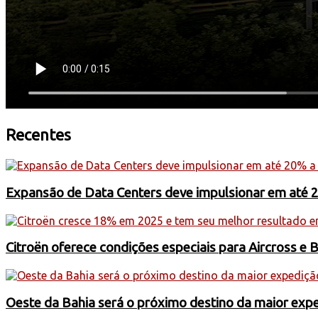
Recentes
Expansão de Data Centers deve impulsionar em até 
Citroën oferece condições especiais para Aircross e 
Oeste da Bahia será o próximo destino da maior exp