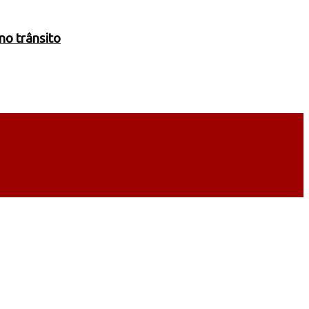
no trânsito