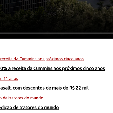
20% a receita da Cummins nos próximos cinco anos
Basalt, com descontos de mais de R$ 22 mil
edição de tratores do mundo