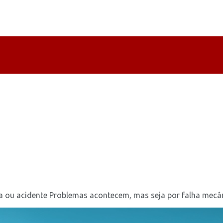
 ou acidente Problemas acontecem, mas seja por falha mecâni