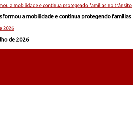
formou a mobilidade e continua protegendo famílias 
ulho de 2026