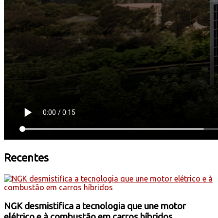
Recentes
NGK desmistifica a tecnologia que une motor
elétrico e à combustão em carros híbridos