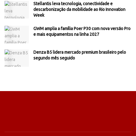
Stellantis leva tecnologia, conectividade e
descarbonização da mobilidade ao Rio Innovation
Week
GWM amplia a família Poer P30 com nova versão Pro
e mais equipamentos na linha 2027
Denza B5 lidera mercado premium brasileiro pelo
segundo mês seguido