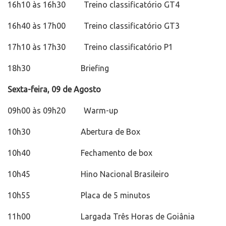
16h10 às 16h30 Treino classificatório GT4
16h40 às 17h00 Treino classificatório GT3
17h10 às 17h30 Treino classificatório P1
18h30 Briefing
Sexta-feira, 09 de Agosto
09h00 às 09h20 Warm-up
10h30 Abertura de Box
10h40 Fechamento de box
10h45 Hino Nacional Brasileiro
10h55 Placa de 5 minutos
11h00 Largada Três Horas de Goiânia