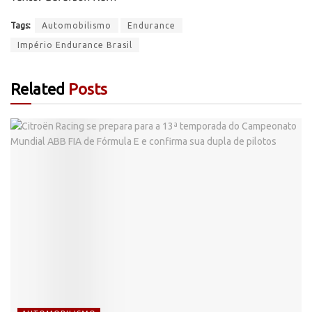
Tags:
Automobilismo
Endurance
Império Endurance Brasil
Related
Posts