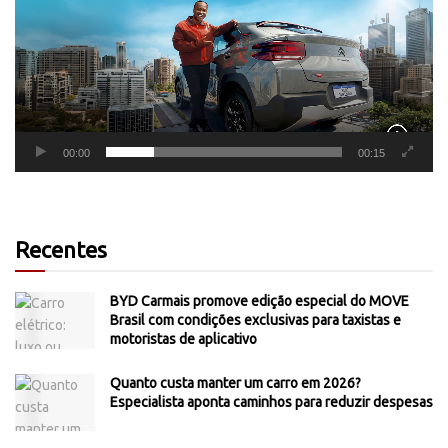
00:00
00:15
Recentes
BYD Carmais promove edição especial do MOVE
Brasil com condições exclusivas para taxistas e
motoristas de aplicativo
Quanto custa manter um carro em 2026?
Especialista aponta caminhos para reduzir despesas