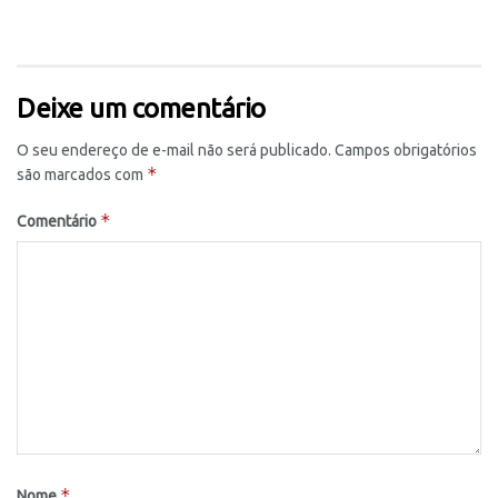
Deixe um comentário
O seu endereço de e-mail não será publicado.
Campos obrigatórios
*
são marcados com
*
Comentário
*
Nome