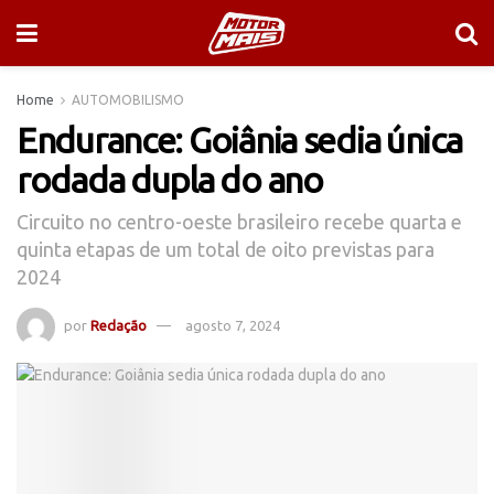
Home
AUTOMOBILISMO
Endurance: Goiânia sedia única
rodada dupla do ano
Circuito no centro-oeste brasileiro recebe quarta e
quinta etapas de um total de oito previstas para
2024
por
Redação
agosto 7, 2024