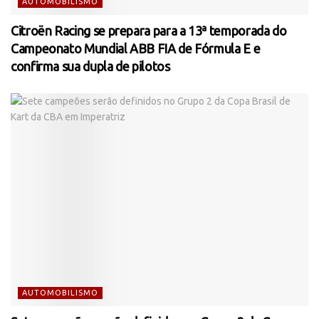
AUTOMOBILISMO
Citroën Racing se prepara para a 13ª temporada do
Campeonato Mundial ABB FIA de Fórmula E e
confirma sua dupla de pilotos
AUTOMOBILISMO