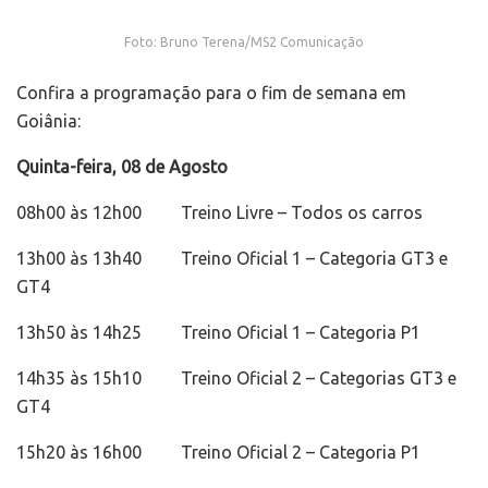
Foto: Bruno Terena/MS2 Comunicação
Confira a programação para o fim de semana em
Goiânia:
Quinta-feira, 08 de Agosto
08h00 às 12h00 Treino Livre – Todos os carros
13h00 às 13h40 Treino Oficial 1 – Categoria GT3 e
GT4
13h50 às 14h25 Treino Oficial 1 – Categoria P1
14h35 às 15h10 Treino Oficial 2 – Categorias GT3 e
GT4
15h20 às 16h00 Treino Oficial 2 – Categoria P1