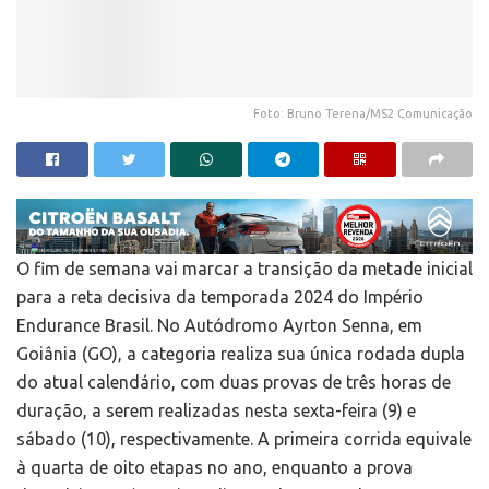
Foto: Bruno Terena/MS2 Comunicação
O fim de semana vai marcar a transição da metade inicial
para a reta decisiva da temporada 2024 do Império
Endurance Brasil. No Autódromo Ayrton Senna, em
Goiânia (GO), a categoria realiza sua única rodada dupla
do atual calendário, com duas provas de três horas de
duração, a serem realizadas nesta sexta-feira (9) e
sábado (10), respectivamente. A primeira corrida equivale
à quarta de oito etapas no ano, enquanto a prova