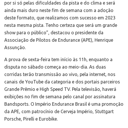
por si só pelas dificuldades da pista e do clima e será
ainda mais duro neste fim de semana com a adoção
deste formato, que realizamos com sucesso em 2023
nesta mesma pista. Tenho certeza que será um grande
show para o público”, destacou o presidente da
Associação de Pilotos de Endurance (APE), Henrique
Assunção.
A prova de sexta-feira tem início às 11h, enquanto a
disputa no sábado começa ao meio-dia. As duas
corridas terão transmissão ao vivo, pela internet, nos
canais de YouTube da categoria e dos portais parceiros
Grande Prêmio e High Speed TV. Pela televisão, haverá
exibições no fim de semana pelo canal por assinatura
Bandsports. O Império Endurance Brasil é uma promoção
da APE, com patrocínio de Cerveja Império, Stuttgart
Porsche, Pirelli e Eurobike.