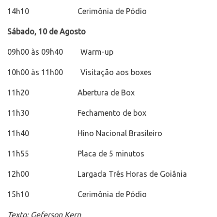
14h10 Cerimônia de Pódio
Sábado, 10 de Agosto
09h00 às 09h40 Warm-up
10h00 às 11h00 Visitação aos boxes
11h20 Abertura de Box
11h30 Fechamento de box
11h40 Hino Nacional Brasileiro
11h55 Placa de 5 minutos
12h00 Largada Três Horas de Goiânia
15h10 Cerimônia de Pódio
Texto: Geferson Kern