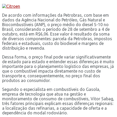
De acordo com informações da Petrobras, com base em
dados da Agência Nacional do Petróleo, Gás Natural e
Biocombustíveis (ANP), o preço médio do diesel S-10 no
Brasil, considerando o período de 28 de setembro a 4 de
outubro, está em R$6,06. Esse valor é resultado da soma
de diversos componentes: parcela da Petrobras, impostos
federais e estaduais, custo do biodiesel e margens de
distribuição e revenda.
Dessa forma, o preço final pode variar significativamente
de estado para estado e entender essas diferenças é muito
importante para o planejamento logístico das empresas, já
que o combustível impacta diretamente no custo de
transporte e, consequentemente, no preço final dos
produtos ao consumidor.
Segundo o especialista em combustíveis do Gasola,
empresa de tecnologia que atua na gestão e
monitoramento de consumo de combustíveis, Vitor Sabag,
três fatores principais explicam essas diferenças regionais:
a localização das refinarias, a capacidade de oferta e a
dependência do modal rodoviário.