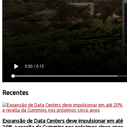
Recentes
Expansão de Data Centers deve impulsionar em até