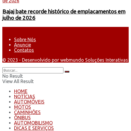
Bajaj bate recorde histórico de emplacamentos em
julho de 2026
Sobre Nós
Anuncie
Contatos
© 2023 - Desenvolvido por webmundo Soluções Interativas
No Result
View All Result
HOME
NOTÍCIAS
AUTOMÓVEIS
MOTOS
CAMINHÕES
ÔNIBUS
AUTOMOBILISMO
DICAS E SERVIÇOS