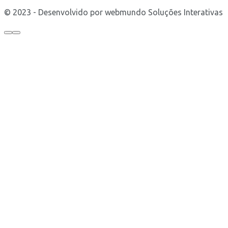
© 2023 - Desenvolvido por webmundo Soluções Interativas