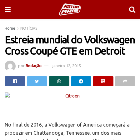
Home
NOTÍCIAS
Estreia mundial do Volkswagen
Cross Coupé GTE em Detroit
por
Redação
janeiro 12, 2015
No final de 2016, a Volkswagen of America começará a
produzir em Chattanooga, Tennessee, um dos mais