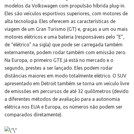
modelos da Volkswagen com propulsão híbrida plug-in.
Eles são veículos esportivos superiores, com motores de
alta tecnologia. Eles oferecem as características de
viagem de um Gran Turismo (GT) e, graças a um ou mais
motores elétricos e uma bateria (responsáveis pelo “E”,
de “elétrico” na sigla) que pode ser carregada também
externamente, podem rodar também com emissão zero.
Na Europa, o primeiro GTE já está no mercado e o
segundo, prestes a ser lançado. Eles podem rodar
distâncias maiores em modo totalmente elétrico. O SUV
apresentado em Detroit também se torna um veículo livre
de emissões em percursos de até 32 quilômetros (devido
a diferentes métodos de avaliação para a autonomia
elétrica nos EUA e Europa, os números não podem ser
comparados diretamente).