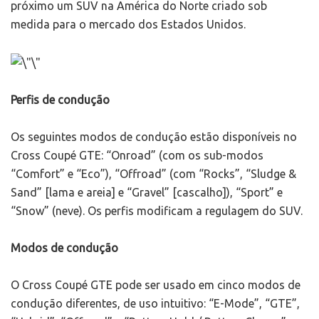
próximo um SUV na América do Norte criado sob
medida para o mercado dos Estados Unidos.
Perfis de condução
Os seguintes modos de condução estão disponíveis no
Cross Coupé GTE: “Onroad” (com os sub-modos
“Comfort” e “Eco”), “Offroad” (com “Rocks”, “Sludge &
Sand” [lama e areia] e “Gravel” [cascalho]), “Sport” e
“Snow” (neve). Os perfis modificam a regulagem do SUV.
Modos de condução
O Cross Coupé GTE pode ser usado em cinco modos de
condução diferentes, de uso intuitivo: “E-Mode”, “GTE”,