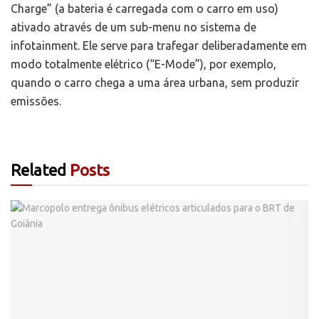
Charge” (a bateria é carregada com o carro em uso)
ativado através de um sub-menu no sistema de
infotainment. Ele serve para trafegar deliberadamente em
modo totalmente elétrico (“E-Mode”), por exemplo,
quando o carro chega a uma área urbana, sem produzir
emissões.
Related
Posts