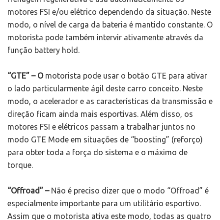
motores FSI e/ou elétrico dependendo da situação. Neste
modo, o nível de carga da bateria é mantido constante. O
motorista pode também intervir ativamente através da
função battery hold.
“GTE” – O
motorista pode usar o botão GTE para ativar
o lado particularmente ágil deste carro conceito. Neste
modo, o acelerador e as características da transmissão e
direção ficam ainda mais esportivas. Além disso, os
motores FSI e elétricos passam a trabalhar juntos no
modo GTE Mode em situações de “boosting” (reforço)
para obter toda a força do sistema e o máximo de
torque.
“Offroad” –
Não é preciso dizer que o modo “Offroad” é
especialmente importante para um utilitário esportivo.
Assim que o motorista ativa este modo, todas as quatro