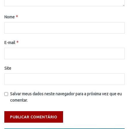
*
Nome
*
E-mail
Site
Salvar meus dados neste navegador para a próxima vez que eu
comentar.