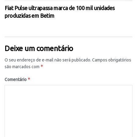
Fiat Pulse ultrapassa marca de 100 mil unidades
produzidas em Betim
Deixe um comentário
O seu endereço de e-mail não será publicado.
Campos obrigatórios
*
são marcados com
*
Comentário