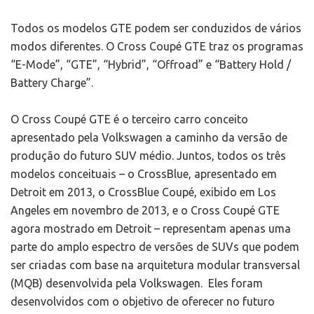
Todos os modelos GTE podem ser conduzidos de vários
modos diferentes. O Cross Coupé GTE traz os programas
“E-Mode”, “GTE”, “Hybrid”, “Offroad” e “Battery Hold /
Battery Charge”.
O Cross Coupé GTE é o terceiro carro conceito
apresentado pela Volkswagen a caminho da versão de
produção do futuro SUV médio. Juntos, todos os três
modelos conceituais – o CrossBlue, apresentado em
Detroit em 2013, o CrossBlue Coupé, exibido em Los
Angeles em novembro de 2013, e o Cross Coupé GTE
agora mostrado em Detroit – representam apenas uma
parte do amplo espectro de versões de SUVs que podem
ser criadas com base na arquitetura modular transversal
(MQB) desenvolvida pela Volkswagen. Eles foram
desenvolvidos com o objetivo de oferecer no futuro