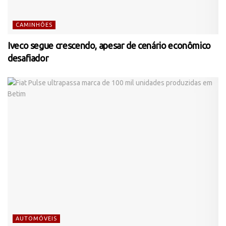
CAMINHÕES
Iveco segue crescendo, apesar de cenário econômico
desafiador
AUTOMÓVEIS