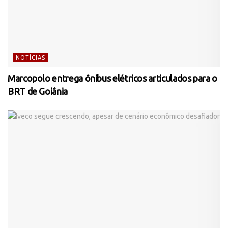
NOTÍCIAS
Marcopolo entrega ônibus elétricos articulados para o
BRT de Goiânia