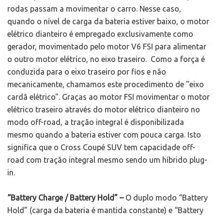
rodas passam a movimentar o carro. Nesse caso,
quando o nível de carga da bateria estiver baixo, o motor
elétrico dianteiro é empregado exclusivamente como
gerador, movimentado pelo motor V6 FSI para alimentar
o outro motor elétrico, no eixo traseiro. Como a força é
conduzida para o eixo traseiro por fios e não
mecanicamente, chamamos este procedimento de "eixo
cardã elétrico". Graças ao motor FSI movimentar o motor
elétrico traseiro através do motor elétrico dianteiro no
modo off-road, a tração integral é disponibilizada
mesmo quando a bateria estiver com pouca carga. Isto
significa que o Cross Coupé SUV tem capacidade off-
road com tração integral mesmo sendo um híbrido plug-
in.
“Battery Charge / Battery Hold” –
O duplo modo “Battery
Hold” (carga da bateria é mantida constante) e “Battery