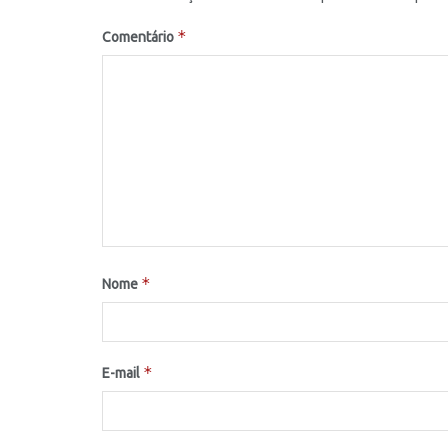
*
Comentário
*
Nome
*
E-mail