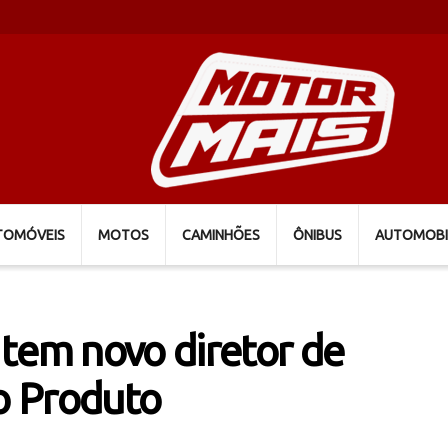
TOMÓVEIS
MOTOS
CAMINHÕES
ÔNIBUS
AUTOMOBI
tem novo diretor de
o Produto