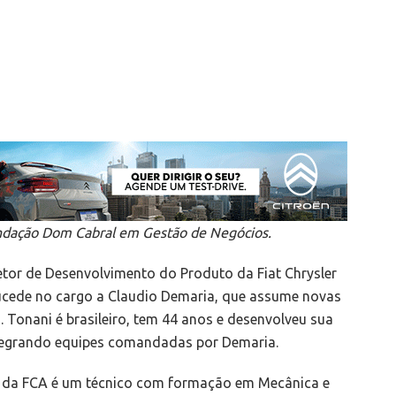
ndação Dom Cabral em Gestão de Negócios.
tor de Desenvolvimento do Produto da Fiat Chrysler
sucede no cargo a Claudio Demaria, que assume novas
. Tonani é brasileiro, tem 44 anos e desenvolveu sua
ntegrando equipes comandadas por Demaria.
o da FCA é um técnico com formação em Mecânica e